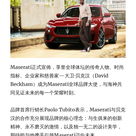
Maserati正式宣佈，享誉全球体坛的传奇人物、时尚
指标、企业家和慈善家—大卫·贝克汉（David
Beckham）成为Maserati全球品牌大使，与海神共
同见证未来的每一个荣耀时刻。
品牌首席行销长Paolo Tubito表示，Maserati与贝克
汉的合作充分展现品牌的核心理念：与生俱来的创新
精神、永不磨灭的激情，以及独一无二的设计美学，
期待能与他携手引领Maserati迈向未来。