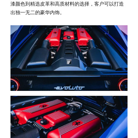
漆颜色到精选皮革和高质材料的选择，客户可以打造
出独一无二的豪华内饰。