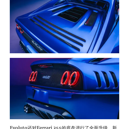
Evoluto还对Ferrari 355的底盘进行了全面升级。新