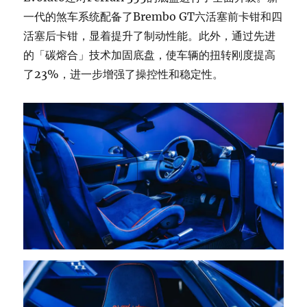
一代的煞车系统配备了Brembo GT六活塞前卡钳和四
活塞后卡钳，显着提升了制动性能。此外，通过先进
的「碳熔合」技术加固底盘，使车辆的扭转刚度提高
了23%，进一步增强了操控性和稳定性。