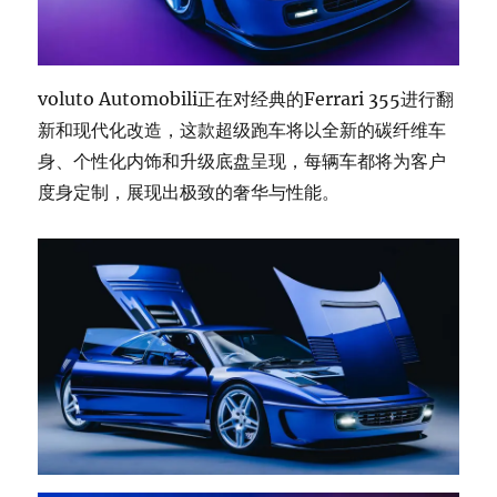
voluto Automobili正在对经典的Ferrari 355进行翻
新和现代化改造，这款超级跑车将以全新的碳纤维车
身、个性化内饰和升级底盘呈现，每辆车都将为客户
度身定制，展现出极致的奢华与性能。