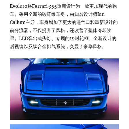
Evoluto将Ferrari 355重新设计为一款更加现代的跑
车。采用全新的碳纤维车身，由知名设计师Ian
Callum主导，车身增加了更大的进气口和重新设计的
前分流器，不仅提升了风格，还改善了整体冷却效
果。LED弹出式头灯、专属的19吋轮框、全新设计的
后视镜以及钛合金排气系统，突显了豪华风格。