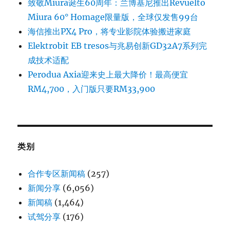
致敬Miura诞生60周年：兰博基尼推出Revuelto
Miura 60° Homage限量版，全球仅发售99台
海信推出PX4 Pro，将专业影院体验搬进家庭
Elektrobit EB tresos与兆易创新GD32A7系列完
成技术适配
Perodua Axia迎来史上最大降价！最高便宜
RM4,700，入门版只要RM33,900
类别
合作专区新闻稿
(257)
新闻分享
(6,056)
新闻稿
(1,464)
试驾分享
(176)