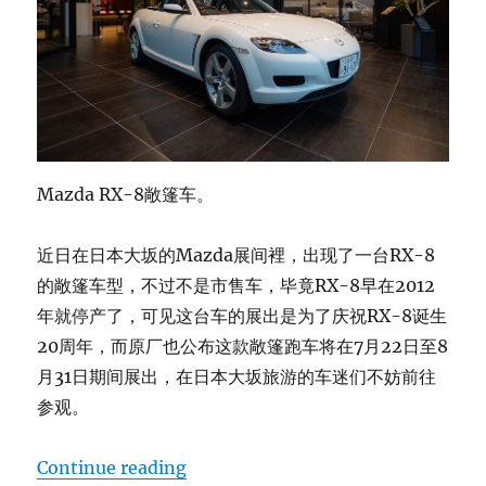
Mazda RX-8敞篷车。
近日在日本大坂的Mazda展间裡，出现了一台RX-8
的敞篷车型，不过不是市售车，毕竟RX-8早在2012
年就停产了，可见这台车的展出是为了庆祝RX-8诞生
20周年，而原厂也公布这款敞篷跑车将在7月22日至8
月31日期间展出，在日本大坂旅游的车迷们不妨前往
参观。
“Mazda RX-8敞篷车”
Continue reading