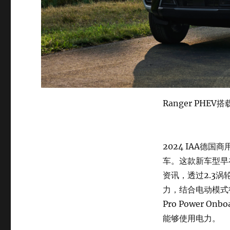
Ranger PH
2024 IAA德国
车。这款新车型早
资讯，透过2.3涡
力，结合电动模式
Pro Power
能够使用电力。