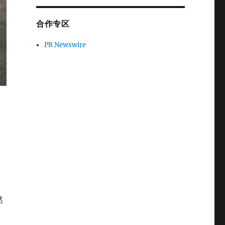
合作专区
PR Newswire
然