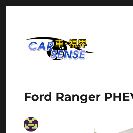
爱车分享平台
Carsense.my
Ford Ranger PHE