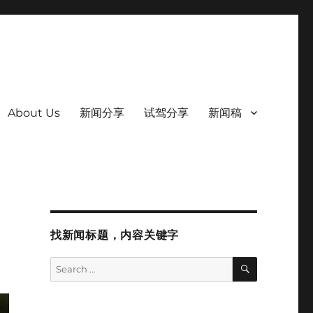
About Us
新闻分享
试驾分享
新闻稿
找新闻标题，内容关键字
SEARCH
Search
for: