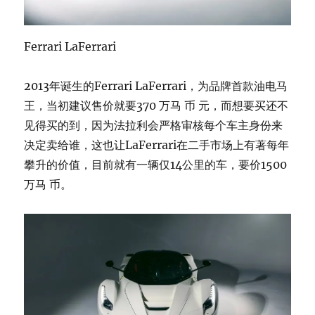
Ferrari LaFerrari
2013年诞生的Ferrari LaFerrari，为品牌首款油电马
王，当初建议售价就要370 万马 币 元，而想要买还不
见得买的到，因为法拉利会严格审核每个车主身份来
决定卖给谁，这也让LaFerrari在二手市场上有著每年
攀升的价值，目前就有一辆仅14公里的车，要价1500
万马 币。