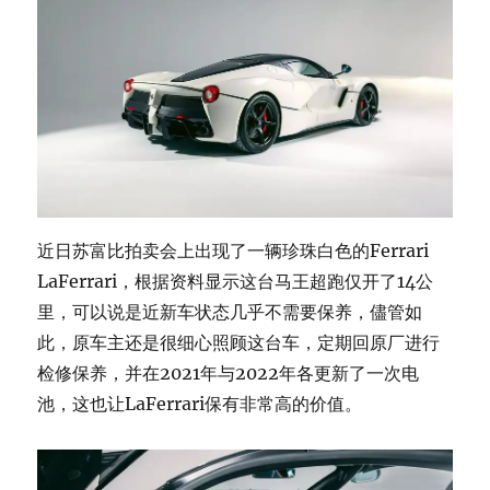
近日苏富比拍卖会上出现了一辆珍珠白色的Ferrari
LaFerrari，根据资料显示这台马王超跑仅开了14公
里，可以说是近新车状态几乎不需要保养，儘管如
此，原车主还是很细心照顾这台车，定期回原厂进行
检修保养，并在2021年与2022年各更新了一次电
池，这也让LaFerrari保有非常高的价值。