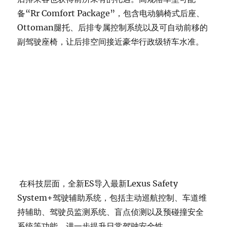
备“Rr Comfort Package”，包含电动躺椅式后座、
Ottoman腿托、后排专属控制系统以及可自动前移的
副驾驶座椅，让后排空间接近豪华行政级轿车水准。
在科技层面，全新ES导入最新Lexus Safety
System+驾驶辅助系统，包括主动巡航控制、车道维
持辅助、驾驶员监测系统、盲点侦测以及预碰撞安全
系统等功能，进一步提升日常驾驶安全性。