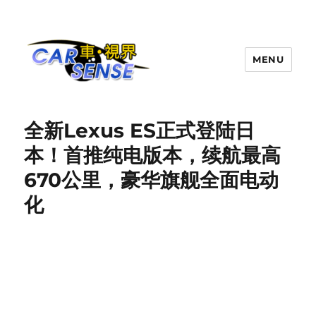
MENU
Carsense.my
全新Lexus ES正式登陆日
本！首推纯电版本，续航最高
670公里，豪华旗舰全面电动
化