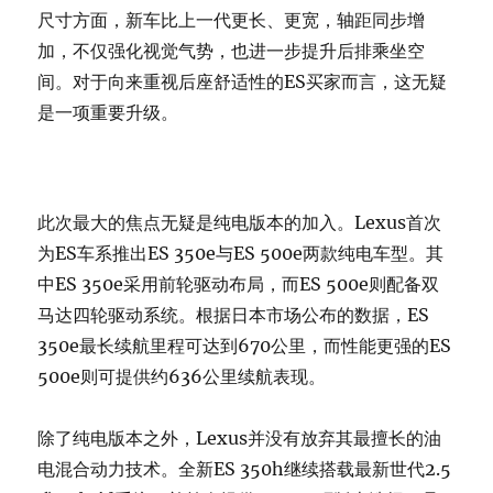
尺寸方面，新车比上一代更长、更宽，轴距同步增
加，不仅强化视觉气势，也进一步提升后排乘坐空
间。对于向来重视后座舒适性的ES买家而言，这无疑
是一项重要升级。
此次最大的焦点无疑是纯电版本的加入。Lexus首次
为ES车系推出ES 350e与ES 500e两款纯电车型。其
中ES 350e采用前轮驱动布局，而ES 500e则配备双
马达四轮驱动系统。根据日本市场公布的数据，ES
350e最长续航里程可达到670公里，而性能更强的ES
500e则可提供约636公里续航表现。
除了纯电版本之外，Lexus并没有放弃其最擅长的油
电混合动力技术。全新ES 350h继续搭载最新世代2.5