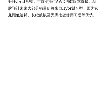
升Hybrid系统，并首次提供AWD四驱版本选择。品
牌预计未来大部分销量仍将来自Hybrid车型，因为它
兼顾低油耗、长续航以及无需改变使用习惯等优势。