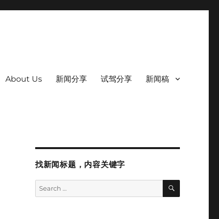
About Us
新闻分享
试驾分享
新闻稿
找新闻标题，内容关键字
SEARCH
Search
for: