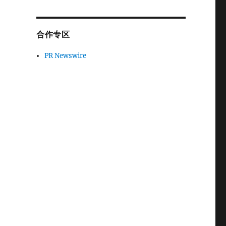
合作专区
PR Newswire