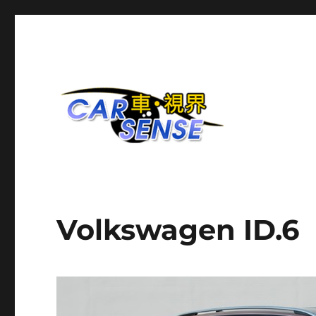
爱车分享平台
Carsense.my
Volkswagen ID.6