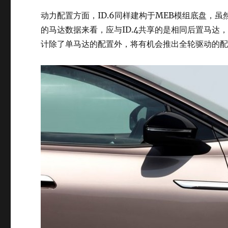
动力配置方面，ID.6同样建构于MEB模组底盘，虽然
的马达数据来看，应与ID.4共享的是相同后置马达，
计除了单马达的配置外，将有机会推出全轮驱动的配