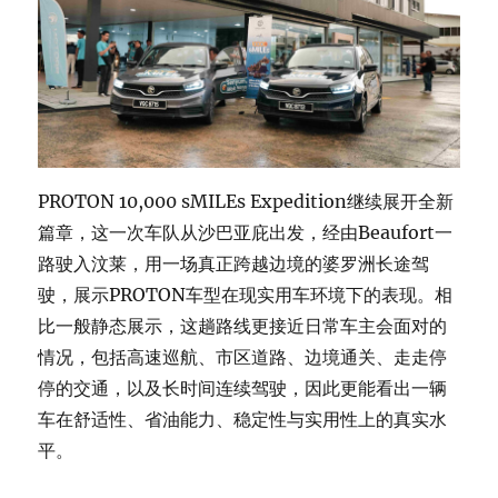
PROTON 10,000 sMILEs Expedition继续展开全新
篇章，这一次车队从沙巴亚庇出发，经由Beaufort一
路驶入汶莱，用一场真正跨越边境的婆罗洲长途驾
驶，展示PROTON车型在现实用车环境下的表现。相
比一般静态展示，这趟路线更接近日常车主会面对的
情况，包括高速巡航、市区道路、边境通关、走走停
停的交通，以及长时间连续驾驶，因此更能看出一辆
车在舒适性、省油能力、稳定性与实用性上的真实水
平。