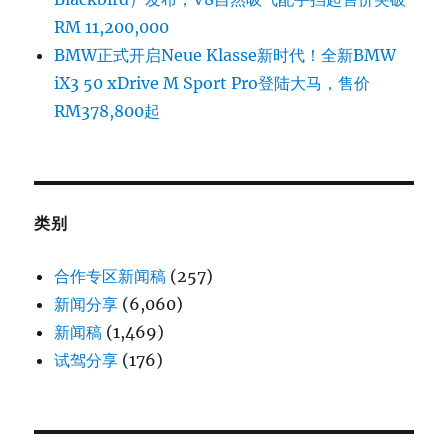
RM 11,200,000
BMW正式开启Neue Klasse新时代！全新BMW
iX3 50 xDrive M Sport Pro登陆大马，售价
RM378,800起
类别
合作专区新闻稿
(257)
新闻分享
(6,060)
新闻稿
(1,469)
试驾分享
(176)