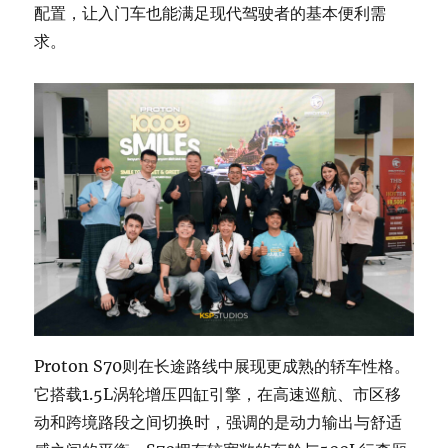
配置，让入门车也能满足现代驾驶者的基本便利需
求。
Proton S70则在长途路线中展现更成熟的轿车性格。
它搭载1.5L涡轮增压四缸引擎，在高速巡航、市区移
动和跨境路段之间切换时，强调的是动力输出与舒适