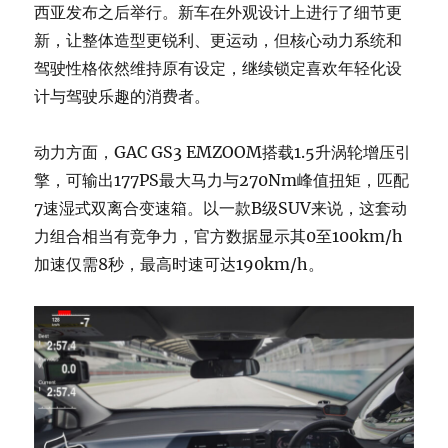
西亚发布之后举行。新车在外观设计上进行了细节更
新，让整体造型更锐利、更运动，但核心动力系统和
驾驶性格依然维持原有设定，继续锁定喜欢年轻化设
计与驾驶乐趣的消费者。
动力方面，GAC GS3 EMZOOM搭载1.5升涡轮增压引
擎，可输出177PS最大马力与270Nm峰值扭矩，匹配
7速湿式双离合变速箱。以一款B级SUV来说，这套动
力组合相当有竞争力，官方数据显示其0至100km/h
加速仅需8秒，最高时速可达190km/h。