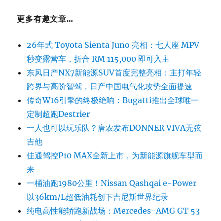
更多有趣文章…
26年式 Toyota Sienta Juno 亮相：七人座 MPV
秒变露营车，折合 RM 115,000 即可入主
东风日产NX7新能源SUV首度完整亮相：主打年轻
跨界与高阶智驾，日产中国电气化攻势全面提速
传奇W16引擎的终极绝响：Bugatti推出全球唯一
定制超跑Destrier
一人也可以玩乐队？唐农发布DONNER VIVA无弦
吉他
佳通驾控P10 MAX全新上市，为新能源旗舰车型而
来
一桶油跑1980公里！Nissan Qashqai e-Power
以36km/L超低油耗创下吉尼斯世界纪录
纯电高性能轿跑新战场：Mercedes-AMG GT 53