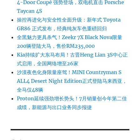
4-Door Coupé 强势登场，双电机直击 Porsche
Taycan 4S
操控再进化与安全性全面升级：新年式 Toyota
GR86 正式发布，经典纯灰车色重磅回归
全黑魅力更具杀气！Zeekr 7X Black Nova限量
200辆登陆大马，售价RM235,000
Kia持续扩大东马布局！古晋Heng Lian 3S中心正
式启用，全国网络增至26家
沙漠夜色化身限量座驾！MINI Countryman S
ALL4 Desert Night Edition正式登陆马来西亚，
全马仅48辆
Proton延续强劲增长势头！7月销量创今年第二佳
成绩，新能源与出口业务同步报捷