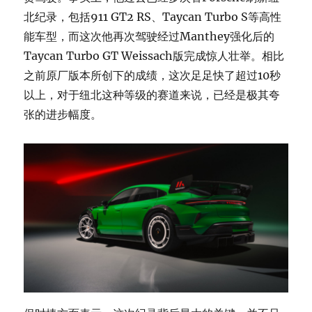
北纪录，包括911 GT2 RS、Taycan Turbo S等高性
能车型，而这次他再次驾驶经过Manthey强化后的
Taycan Turbo GT Weissach版完成惊人壮举。相比
之前原厂版本所创下的成绩，这次足足快了超过10秒
以上，对于纽北这种等级的赛道来说，已经是极其夸
张的进步幅度。