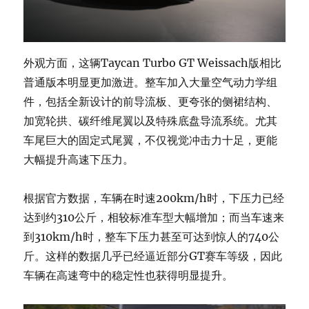
外观方面，这辆Taycan Turbo GT Weissach版相比
普通版本明显更加激进。整车加入大量空气动力学组
件，包括全新设计的前导流板、更夸张的侧裙结构、
加宽轮拱、碳纤维尾翼以及特殊底盘导流系统。尤其
车尾巨大的固定式尾翼，不仅视觉冲击力十足，更能
大幅提升高速下压力。
根据官方数据，车辆在时速200km/h时，下压力已经
达到约310公斤，相较标准车型大幅增加；而当车速来
到310km/h时，整车下压力甚至可达到惊人的740公
斤。这样的数据几乎已经逼近部分GT赛车等级，因此
车辆在高速弯中的稳定性也获得明显提升。