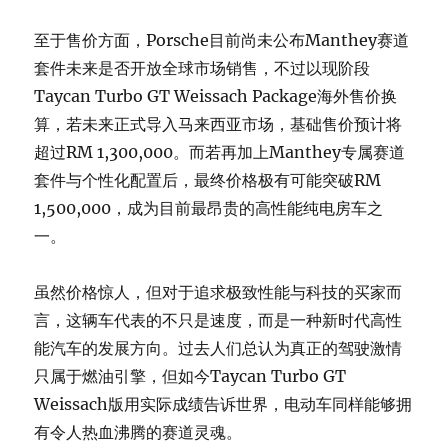
至于售价方面，Porsche目前尚未公布Manthey赛道
套件未来是否开放全球市场销售，不过以现阶段
Taycan Turbo GT Weissach Package海外售价换
算，若未来正式导入马来西亚市场，基础售价预计将
超过RM 1,300,000。而若再加上Manthey专属赛道
套件与个性化配置后，最终价格极有可能突破RM
1,500,000，成为目前最昂贵的高性能纯电房车之
一。
虽然价格惊人，但对于追求极致性能与科技的买家而
言，这辆车代表的不只是速度，而是一种新时代高性
能汽车的发展方向。过去人们总认为真正的驾驶激情
只属于燃油引擎，但如今Taycan Turbo GT
Weissach版用实际成绩告诉世界，电动车同样能够拥
有令人热血沸腾的赛道灵魂。