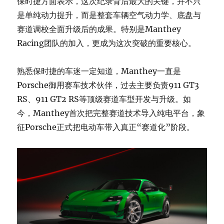
保时捷方面表示，这次纪录背后最大的关键，并不只
是单纯动力提升，而是整套车辆空气动力学、底盘与
赛道调校全面升级后的成果。特别是Manthey
Racing团队的加入，更成为这次突破的重要核心。
熟悉保时捷的车迷一定知道，Manthey一直是
Porsche御用赛车技术伙伴，过去主要负责911 GT3
RS、911 GT2 RS等顶级赛道车型开发与升级。如
今，Manthey首次把完整赛道技术导入纯电平台，象
征Porsche正式把电动车带入真正“赛道化”阶段。