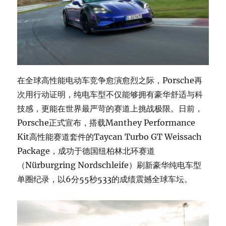
在全球高性能电动车竞争愈演愈烈之际，Porsche再
次用行动证明，纯电车型不仅能够拥有豪华舒适与科
技感，更能在世界最严苛的赛道上挑战极限。日前，
Porsche正式宣布，搭载Manthey Performance
Kit高性能赛道套件的Taycan Turbo GT Weissach
Package，成功于德国纽柏林北环赛道
（Nürburgring Nordschleife）刷新豪华纯电车型
单圈纪录，以6分55秒533的成绩震撼全球车坛。