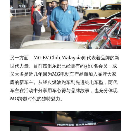
另一方面，MG EV Club Malaysia则代表着品牌的新
世代力量。目前该俱乐部已经拥有约360名会员，成
员大多是近几年因为MG电动车产品而加入品牌大家
庭的新车主。从经典燃油跑车到先进纯电车型，两代
车主在活动中分享用车心得与品牌故事，也充分体现
MG跨越时代的独特魅力。