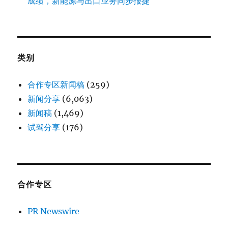
成绩，新能源与出口业务同步报捷
类别
合作专区新闻稿
(259)
新闻分享
(6,063)
新闻稿
(1,469)
试驾分享
(176)
合作专区
PR Newswire