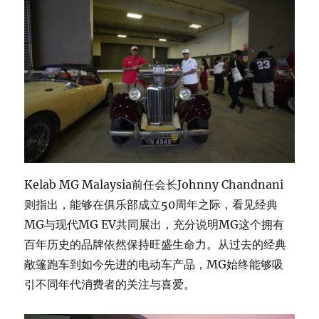
Kelab MG Malaysia前任会长Johnny Chandnani
则指出，能够在俱乐部成立50周年之际，看见经典
MG与现代MG EV共同展出，充分说明MG这个拥有
百年历史的品牌依然保持旺盛生命力。从过去的经典
敞篷跑车到如今先进的电动车产品，MG始终能够吸
引不同年代消费者的关注与喜爱。