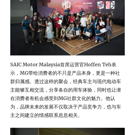
SAIC Motor Malaysia首席运营官Hoffen Teh表
示，MG带给消费者的不只是产品本身，更是一种社
群归属感。透过这样的聚会，经典车主与现代电动车
主能够互相交流，分享各自的用车体验，同时也让潜
在消费者有机会感受到MG社群文化的魅力。他认
为，品牌未来的发展不仅取决于产品竞争力，也与车
主之间建立的情感联系息息相关。