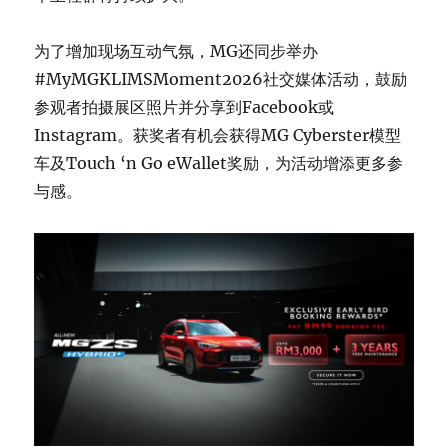
为了增加现场互动气氛，MG还同步举办
#MyMGKLIMSMoment2026社交媒体活动，鼓励
参观者拍摄展区照片并分享到Facebook或
Instagram。获奖者有机会获得MG Cyberster模型
车及Touch ‘n Go eWallet奖励，为活动增添更多参
与感。