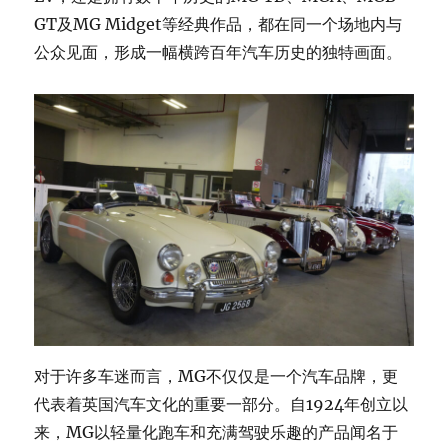
GT及MG Midget等经典作品，都在同一个场地内与
公众见面，形成一幅横跨百年汽车历史的独特画面。
对于许多车迷而言，MG不仅仅是一个汽车品牌，更
代表着英国汽车文化的重要一部分。自1924年创立以
来，MG以轻量化跑车和充满驾驶乐趣的产品闻名于