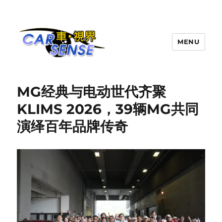
MENU
Carsense.my
MG经典与电动世代齐聚
KLIMS 2026，39辆MG共同
演绎百年品牌传奇