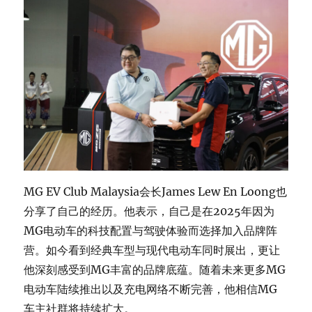
MG EV Club Malaysia会长James Lew En Loong也
分享了自己的经历。他表示，自己是在2025年因为
MG电动车的科技配置与驾驶体验而选择加入品牌阵
营。如今看到经典车型与现代电动车同时展出，更让
他深刻感受到MG丰富的品牌底蕴。随着未来更多MG
电动车陆续推出以及充电网络不断完善，他相信MG
车主社群将持续扩大。