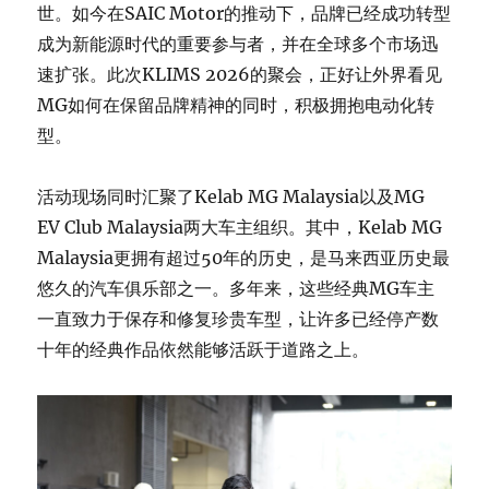
世。如今在SAIC Motor的推动下，品牌已经成功转型
成为新能源时代的重要参与者，并在全球多个市场迅
速扩张。此次KLIMS 2026的聚会，正好让外界看见
MG如何在保留品牌精神的同时，积极拥抱电动化转
型。
活动现场同时汇聚了Kelab MG Malaysia以及MG
EV Club Malaysia两大车主组织。其中，Kelab MG
Malaysia更拥有超过50年的历史，是马来西亚历史最
悠久的汽车俱乐部之一。多年来，这些经典MG车主
一直致力于保存和修复珍贵车型，让许多已经停产数
十年的经典作品依然能够活跃于道路之上。