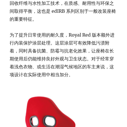
回收纤维与水性加工技术，在质感、耐用性与环保之
间取得平衡，这也是 edIRB 系列区别于一般改装座椅
的重要特征。
为了提升日常使用的耐久度，Royal Red 版本额外进
行内装保护涂层处理。这层涂层可有效降低污渍附
着，同时具备抗菌、防霉与抗老化效果，让座椅在长
期使用后仍能维持良好外观与卫生状态。对于经常穿
着浅色衣物、或生活在潮湿气候地区的车主来说，这
项设计在实际使用中相当加分。