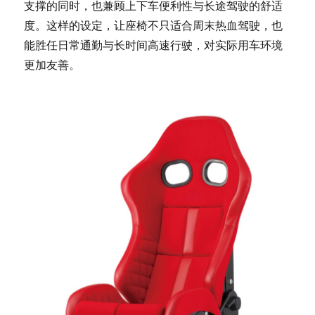
支撑的同时，也兼顾上下车便利性与长途驾驶的舒适
度。这样的设定，让座椅不只适合周末热血驾驶，也
能胜任日常通勤与长时间高速行驶，对实际用车环境
更加友善。