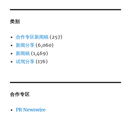
类别
合作专区新闻稿
(257)
新闻分享
(6,060)
新闻稿
(1,469)
试驾分享
(176)
合作专区
PR Newswire