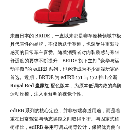
来自日本的 BRIDE，一直以来都是赛车座椅领域中极
具代表性的品牌，不仅活跃于赛道，也深受注重驾驶
感受的日常车主喜爱。随着消费者对内装质感与乘坐
舒适度的要求不断提升，BRIDE 旗下主打“豪华与运
动平衡”的 edIRB 系列，也逐渐成为不少高端玩家的
首选。近期，BRIDE 为 edIRB 171 与 172 推出全新
Royal Red 皇家红
配色版本，为原本低调内敛的高阶
运动座椅，注入更鲜明的视觉个性。
edIRB 系列的核心定位，并非极端赛道用途，而是着
重在日常驾驶与动态操控之间取得平衡。与固定式桶
椅相比，edIRB 采用可调式椅背设计，保留优秀侧向