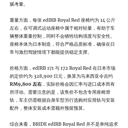
腻考量。
重量方面，每张 edIRB Royal Red 座椅约为 14 公斤
左右，在可调式运动座椅中属于相对轻量，有助于车
辆整体重量控制，同时不会牺牲结构强度与安全性。
座椅本体为日本制造，符合严格品质标准，确保在日
常与激烈驾驶情境下都能提供稳定支撑。
价格方面，edIRB 171 与 172 Royal Red 在日本市场
的定价约为 328,900 日元，换算为马来西亚令吉约
RM9,800 左右
，实际价格会因汇率与进口成本而有
所浮动。需要注意的是，该售价不包含专用座椅滑
轨，车主仍需根据自身车型另行选购对应滑轨与安装
配件，整体安装成本需额外预留预算。
综合来看，BRIDE edIRB Royal Red 并不是单纯追求