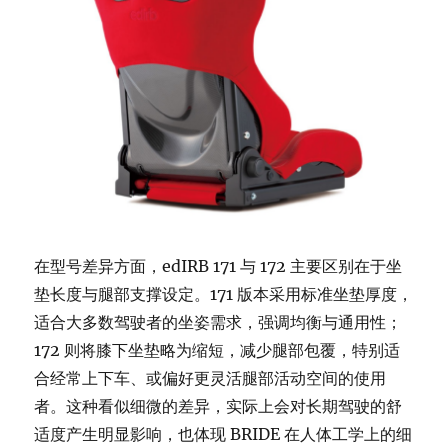
在型号差异方面，edIRB 171 与 172 主要区别在于坐
垫长度与腿部支撑设定。171 版本采用标准坐垫厚度，
适合大多数驾驶者的坐姿需求，强调均衡与通用性；
172 则将膝下坐垫略为缩短，减少腿部包覆，特别适
合经常上下车、或偏好更灵活腿部活动空间的使用
者。这种看似细微的差异，实际上会对长期驾驶的舒
适度产生明显影响，也体现 BRIDE 在人体工学上的细