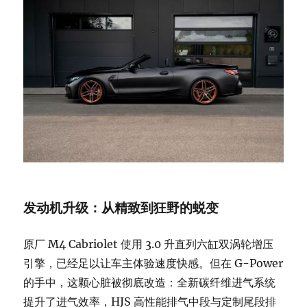
发动机升级：从精致到狂野的蜕变
原厂 M4 Cabriolet 使用 3.0 升直列六缸双涡轮增压
引擎，已经足以让车主体验速度快感。但在 G-Power
的手中，这颗心脏被彻底改造：全新碳纤维进气系统
提升了进气效率，HJS 高性能排气中段与定制尾段排