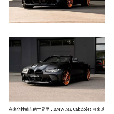
在豪华性能车的世界里，BMW M4 Cabriolet 向来以