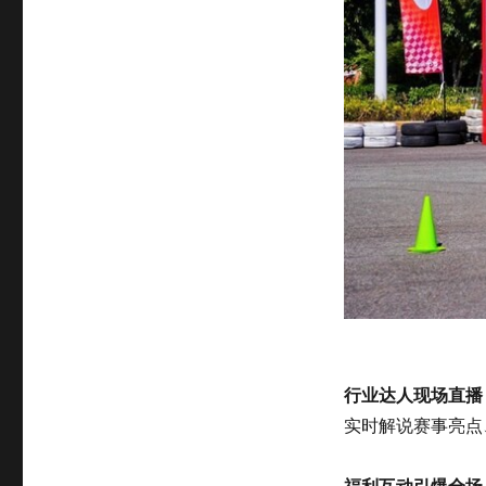
行业达人现场直播
实时解说赛事亮点