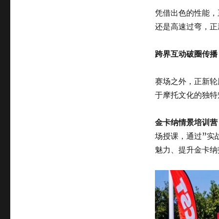
凭借出色的性能，正
还是高速过弯，正新
跨界互动破圈传播
赛场之外，正新轮
于摩托文化的独特
金卡纳情景培训营
场授课，通过”实
魅力、提升金卡纳