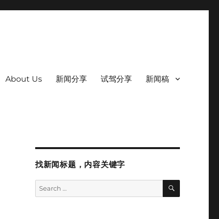
About Us
新闻分享
试驾分享
新闻稿
找新闻标题，内容关键字
SEARCH
Search
for: