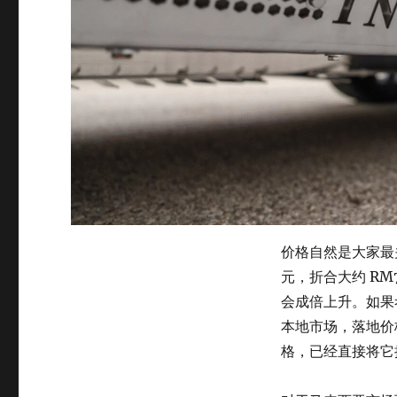
价格自然是大家最关心
元，折合大约 RM
会成倍上升。如果
本地市场，落地价
格，已经直接将它