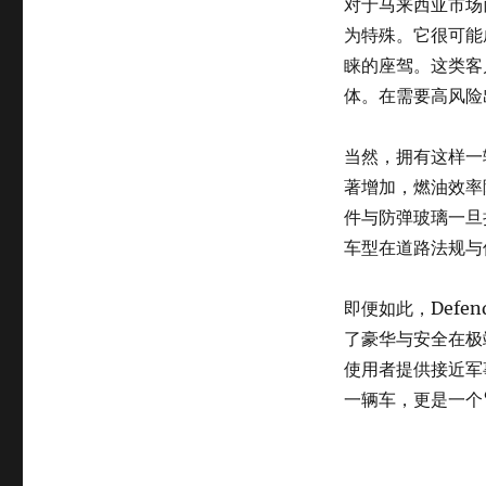
对于马来西亚市场而
为特殊。它很可能
睐的座驾。这类客
体。在需要高风险
当然，拥有这样一
著增加，燃油效率
件与防弹玻璃一旦
车型在道路法规与
即便如此，Defen
了豪华与安全在极
使用者提供接近军
一辆车，更是一个