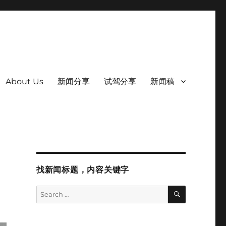
About Us
新闻分享
试驾分享
新闻稿
找新闻标题，内容关键字
SEARCH
Search
for: