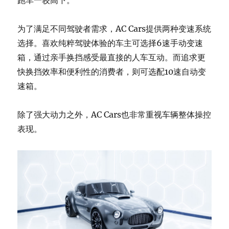
为了满足不同驾驶者需求，AC Cars提供两种变速系统
选择。喜欢纯粹驾驶体验的车主可选择6速手动变速
箱，通过亲手换挡感受最直接的人车互动。而追求更
快换挡效率和便利性的消费者，则可选配10速自动变
速箱。
除了强大动力之外，AC Cars也非常重视车辆整体操控
表现。