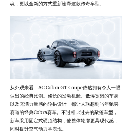
魂，更以全新的方式重新诠释这款传奇车型。
从外观来看，AC Cobra GT Coupe依然拥有令人一眼
认出的经典比例。修长的发动机舱、低矮宽阔的车身
以及充满力量感的轮拱设计，都让人联想到当年驰骋
赛道的经典Cobra赛车。不过相比过去的敞篷车型，
新车采用固定式硬顶结构，使整体轮廓更具现代感，
同时提升空气动力学表现。