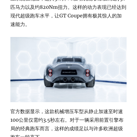
匹马力以及约820Nm扭力。这样的动力表现已经达到
现代超级跑车水平，让GT Coupe拥有极其惊人的加
速能力。
官方数据显示，这款机械增压车型从静止加速至时速
100公里仅需约3.5秒左右。对于一辆采用前置引擎布
局的经典跑车而言，这样的成绩足以与许多欧洲超级
跑车一较高下。