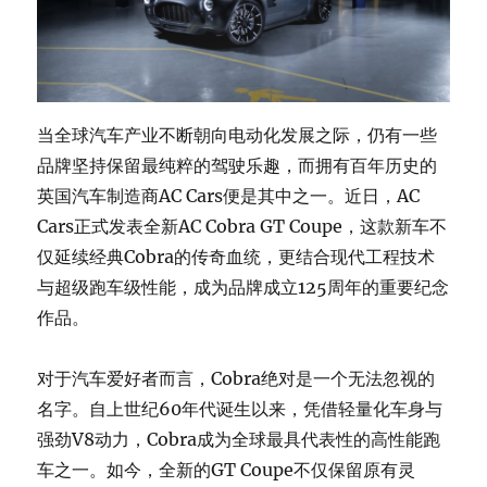
当全球汽车产业不断朝向电动化发展之际，仍有一些
品牌坚持保留最纯粹的驾驶乐趣，而拥有百年历史的
英国汽车制造商AC Cars便是其中之一。近日，AC
Cars正式发表全新AC Cobra GT Coupe，这款新车不
仅延续经典Cobra的传奇血统，更结合现代工程技术
与超级跑车级性能，成为品牌成立125周年的重要纪念
作品。
对于汽车爱好者而言，Cobra绝对是一个无法忽视的
名字。自上世纪60年代诞生以来，凭借轻量化车身与
强劲V8动力，Cobra成为全球最具代表性的高性能跑
车之一。如今，全新的GT Coupe不仅保留原有灵