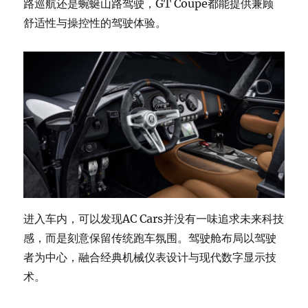
路巡航还是蜿蜒山路驾驶，GT Coupe都能提供兼顾
舒适性与操控性的驾驶体验。
进入车内，可以发现AC Cars并没有一味追求未来科技
感，而是刻意保留传统跑车氛围。驾驶舱布局以驾驶
者为中心，融合经典机械仪表设计与现代数字显示技
术。