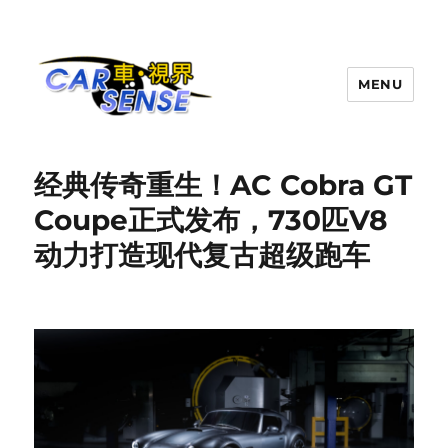
MENU
Carsense.my
经典传奇重生！AC Cobra GT
Coupe正式发布，730匹V8
动力打造现代复古超级跑车