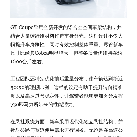
GT Coupe采用全新开发的铝合金空间车架结构，并
结合大量碳纤维材料打造车身外壳。这种设计不仅大
幅提升车身刚性，同时有效控制整体重量。尽管新车
尺寸比经典Cobra明显增大，但整备质量仍维持在约
1600公斤左右。
工程团队还特别优化前后重量分布，使车辆达到接近
50:50的理想比例。这样的设定有助于提升转向精准
度以及高速过弯稳定性，让驾驶者能够更加充分发挥
730匹马力所带来的性能潜力。
在悬挂系统方面，新车采用现代化独立悬挂结构，并
针对公路与赛道使用需求进行调校。无论是在高速公