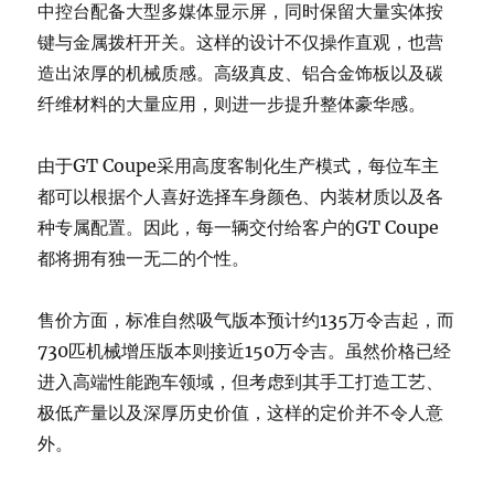
中控台配备大型多媒体显示屏，同时保留大量实体按
键与金属拨杆开关。这样的设计不仅操作直观，也营
造出浓厚的机械质感。高级真皮、铝合金饰板以及碳
纤维材料的大量应用，则进一步提升整体豪华感。
由于GT Coupe采用高度客制化生产模式，每位车主
都可以根据个人喜好选择车身颜色、内装材质以及各
种专属配置。因此，每一辆交付给客户的GT Coupe
都将拥有独一无二的个性。
售价方面，标准自然吸气版本预计约135万令吉起，而
730匹机械增压版本则接近150万令吉。虽然价格已经
进入高端性能跑车领域，但考虑到其手工打造工艺、
极低产量以及深厚历史价值，这样的定价并不令人意
外。