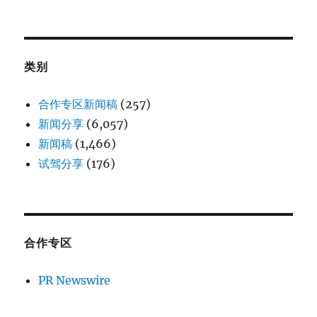
类别
合作专区新闻稿
(257)
新闻分享
(6,057)
新闻稿
(1,466)
试驾分享
(176)
合作专区
PR Newswire