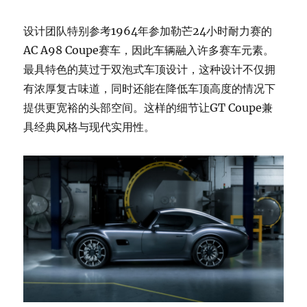
设计团队特别参考1964年参加勒芒24小时耐力赛的
AC A98 Coupe赛车，因此车辆融入许多赛车元素。
最具特色的莫过于双泡式车顶设计，这种设计不仅拥
有浓厚复古味道，同时还能在降低车顶高度的情况下
提供更宽裕的头部空间。这样的细节让GT Coupe兼
具经典风格与现代实用性。