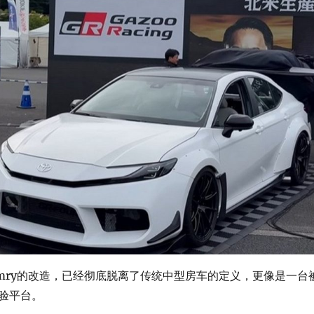
Camry的改造，已经彻底脱离了传统中型房车的定义，更像是一台
验平台。