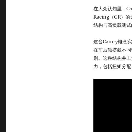
在大众认知里，Ca
Racing（G
结构与高负载测试
这台Camry概
在前后轴搭载不同
别。这种结构并非
力，包括扭矩分配