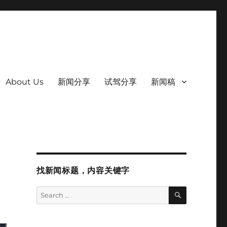
About Us
新闻分享
试驾分享
新闻稿
找新闻标题，内容关键字
SEARCH
Search
for: