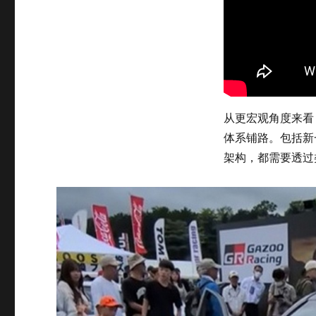
从更宏观角度来看
体系铺路。包括新
架构，都需要透过