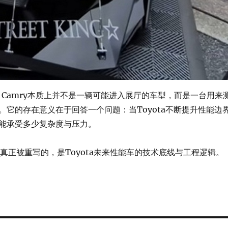
p Camry本质上并不是一辆可能进入展厅的车型，而是一台用来
。它的存在意义在于回答一个问题：当Toyota不断提升性能边
能承受多少复杂度与压力。
，真正被重写的，是Toyota未来性能车的技术底线与工程逻辑。