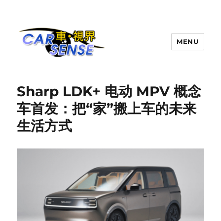
MENU
Carsense.my
Sharp LDK+ 电动 MPV 概念
车首发：把“家”搬上车的未来
生活方式