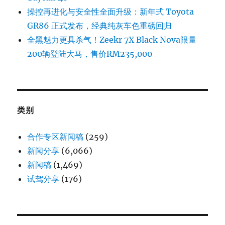
操控再进化与安全性全面升级：新年式 Toyota
GR86 正式发布，经典纯灰车色重磅回归
全黑魅力更具杀气！Zeekr 7X Black Nova限量
200辆登陆大马，售价RM235,000
类别
合作专区新闻稿
(259)
新闻分享
(6,066)
新闻稿
(1,469)
试驾分享
(176)