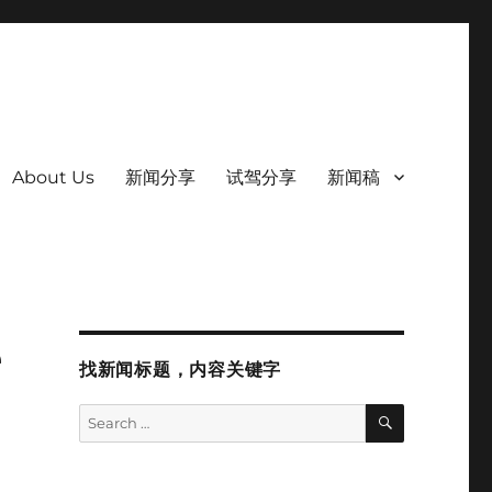
About Us
新闻分享
试驾分享
新闻稿
e
找新闻标题，内容关键字
SEARCH
Search
for: