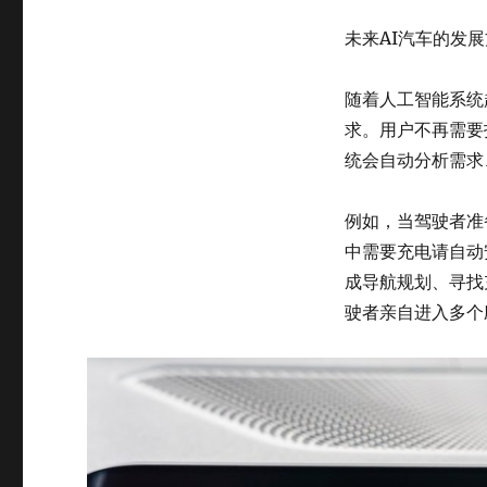
未来AI汽车的发
随着人工智能系统
求。用户不再需要
统会自动分析需求
例如，当驾驶者准
中需要充电请自动
成导航规划、寻找
驶者亲自进入多个