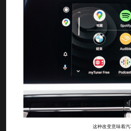
这种改变意味着汽