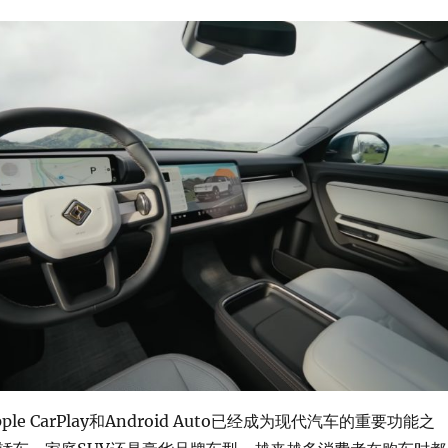
le CarPlay和Android Auto已经成为现代汽车的重要功能之