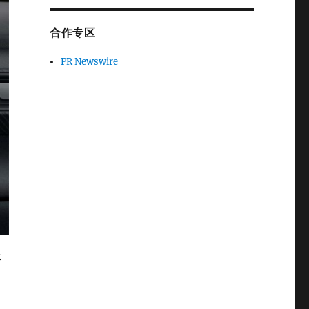
合作专区
PR Newswire
示