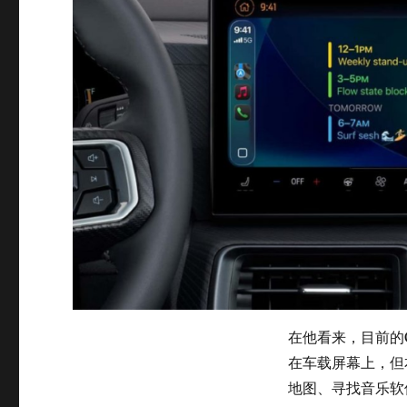
在他看来，目前的Ca
在车载屏幕上，但
地图、寻找音乐软