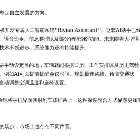
更加坚定自主发展的方向。
极开发专属人工智能系统“Rivian Assistant”。这套AI助手已
、语音命令、信息整理以及部分智能诊断功能。未来随着大型语
I技术不断进步，系统能力还将持续提升。
要手动设定目的地，车辆就能根据日历、工作安排以及历史驾驶
。例如AI可以提前提醒会议时间、规划最佳路线、预测交通状
自动调整空调温度和座椅设置。
lay单纯将手机界面映射到车载屏幕上，这种深度整合方式显然更加
an的观点，市场上也存在不同声音。