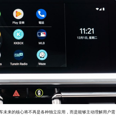
车未来的核心将不再是各种独立应用，而是能够主动理解用户需