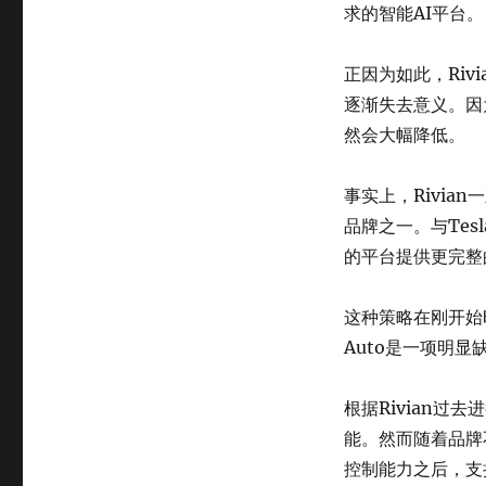
求的智能AI平台。
正因为如此，Rivi
逐渐失去意义。因
然会大幅降低。
事实上，Rivian一
品牌之一。与Tes
的平台提供更完整
这种策略在刚开始时
Auto是一项明
根据Rivian过
能。然而随着品牌
控制能力之后，支持