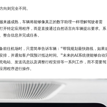
展方向则完全不同。
越来越成熟，车辆将能够像真正的数字助理一样理解驾驶者需
打开特定应用程序，而是直接通过自然语言向车辆提出要求。系
、整合信息并完成任务。
备前往机场时，只需简单告诉车辆：“帮我规划最快路线，如果
安排，并通知客户我预计抵达时间。”未来的AI系统便能够自动
充电站、发送讯息以及调整行程安排等一系列工作，而不需要驾
应用程序进行操作。