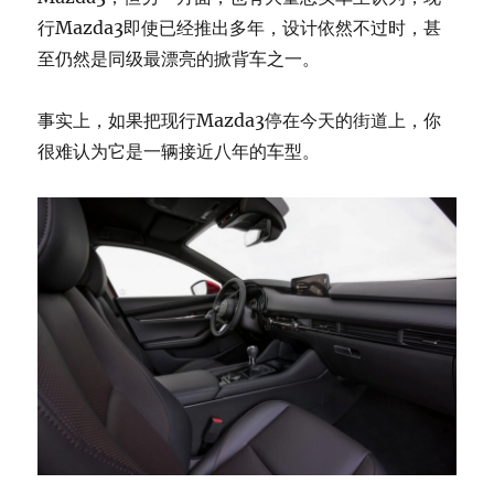
行Mazda3即使已经推出多年，设计依然不过时，甚
至仍然是同级最漂亮的掀背车之一。
事实上，如果把现行Mazda3停在今天的街道上，你
很难认为它是一辆接近八年的车型。