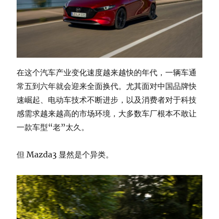
在这个汽车产业变化速度越来越快的年代，一辆车通
常五到六年就会迎来全面换代。尤其面对中国品牌快
速崛起、电动车技术不断进步，以及消费者对于科技
感需求越来越高的市场环境，大多数车厂根本不敢让
一款车型“老”太久。
但 Mazda3 显然是个异类。