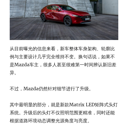
从目前曝光的信息来看，新车整体车身架构、轮廓比
例与主要设计几乎完全维持不变。换句话说，如果不
是Mazda车主，很多人甚至很难第一时间辨认新旧差
异。
不过，Mazda仍然针对细节进行了升级。
其中最明显的部分，就是新款Matrix LED矩阵式头灯
系统。升级后的头灯不仅照明范围更精准，同时还能
根据道路环境动态调整光源角度与亮度。