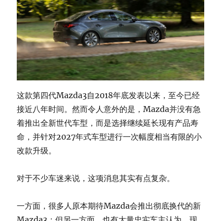
这款第四代Mazda3自2018年底发表以来，至今已经
接近八年时间。然而令人意外的是，Mazda并没有急
着推出全新世代车型，而是选择继续延长现有产品寿
命，并针对2027年式车型进行一次幅度相当有限的小
改款升级。
对于不少车迷来说，这项消息其实有点复杂。
一方面，很多人原本期待Mazda会推出彻底换代的新
Mazda3；但另一方面，也有大量忠实车主认为，现