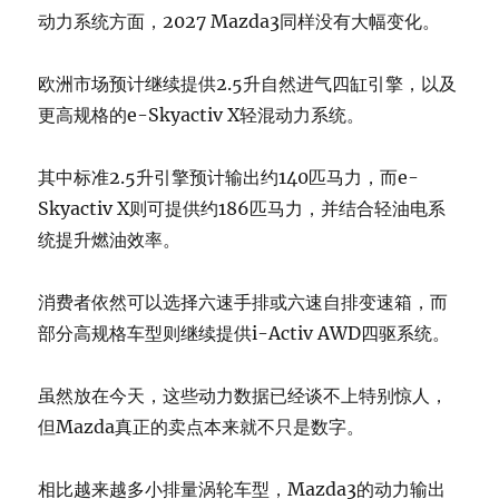
动力系统方面，2027 Mazda3同样没有大幅变化。
欧洲市场预计继续提供2.5升自然进气四缸引擎，以及
更高规格的e-Skyactiv X轻混动力系统。
其中标准2.5升引擎预计输出约140匹马力，而e-
Skyactiv X则可提供约186匹马力，并结合轻油电系
统提升燃油效率。
消费者依然可以选择六速手排或六速自排变速箱，而
部分高规格车型则继续提供i-Activ AWD四驱系统。
虽然放在今天，这些动力数据已经谈不上特别惊人，
但Mazda真正的卖点本来就不只是数字。
相比越来越多小排量涡轮车型，Mazda3的动力输出