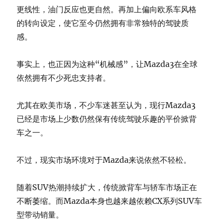
更线性，油门反应也更自然。再加上偏向欧系车风格
的转向设定，使它至今仍然拥有非常独特的驾驶质
感。
事实上，也正因为这种“机械感”，让Mazda3在全球
依然拥有不少死忠支持者。
尤其在欧美市场，不少车迷甚至认为，现行Mazda3
已经是市场上少数仍然保有传统驾驶乐趣的平价掀背
车之一。
不过，现实市场环境对于Mazda来说依然不轻松。
随着SUV热潮持续扩大，传统掀背车与轿车市场正在
不断萎缩。而Mazda本身也越来越依赖CX系列SUV车
型带动销量。