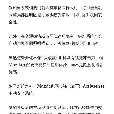
例如当系统侦测到前方有车辆或行人时，灯组会自动
调整局部照明区域，减少眩光影响，同时提升夜间安
全性。
此外，在交通拥堵或市区低速环境中，头灯系统也会
自动切换不同照明模式，让整体驾驶体验更加自然。
虽然这些变化不像“大改款”那样具有视觉冲击力，但
Mazda显然更重视实际使用体验，而不是刻意制造新
鲜感。
除了灯组之外，Mazda也同步强化旗下i-Activsense
主动安全系统。
例如升级后的主动巡航控制系统，现在已经能够与交