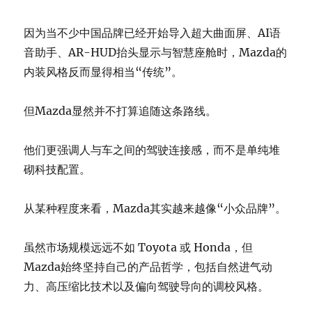
因为当不少中国品牌已经开始导入超大曲面屏、AI语
音助手、AR-HUD抬头显示与智慧座舱时，Mazda的
内装风格反而显得相当“传统”。
但Mazda显然并不打算追随这条路线。
他们更强调人与车之间的驾驶连接感，而不是单纯堆
砌科技配置。
从某种程度来看，Mazda其实越来越像“小众品牌”。
虽然市场规模远远不如 Toyota 或 Honda，但
Mazda始终坚持自己的产品哲学，包括自然进气动
力、高压缩比技术以及偏向驾驶导向的调校风格。