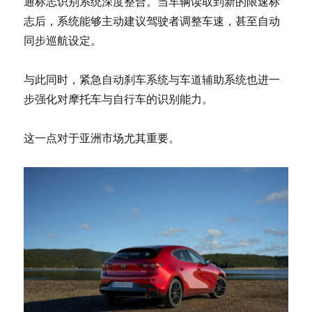
通标志识别系统深度整合。当车辆读取到新的限速标
志后，系统能够主动建议驾驶者调整车速，甚至自动
同步巡航设定。
与此同时，紧急自动刹车系统与车道辅助系统也进一
步强化对摩托车与自行车的识别能力。
这一点对于亚洲市场尤其重要。