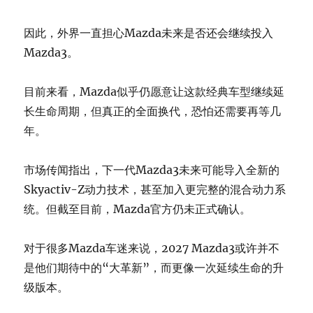
因此，外界一直担心Mazda未来是否还会继续投入
Mazda3。
目前来看，Mazda似乎仍愿意让这款经典车型继续延
长生命周期，但真正的全面换代，恐怕还需要再等几
年。
市场传闻指出，下一代Mazda3未来可能导入全新的
Skyactiv-Z动力技术，甚至加入更完整的混合动力系
统。但截至目前，Mazda官方仍未正式确认。
对于很多Mazda车迷来说，2027 Mazda3或许并不
是他们期待中的“大革新”，而更像一次延续生命的升
级版本。