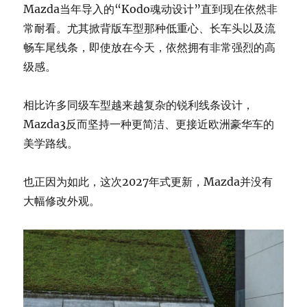
Mazda当年导入的“Kodo魂动设计”直到现在依然非
常耐看。尤其掀背版车型那种低重心、长车头以及流
畅车尾线条，即使放在今天，依然拥有非常强烈的高
级感。
相比许多同级车型越来越复杂的锐利线条设计，
Mazda3反而坚持一种更简洁、更接近欧洲豪华车的
美学路线。
也正因为如此，这次2027年式更新，Mazda并没有
大幅修改外观。