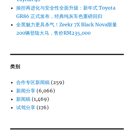
操控再进化与安全性全面升级：新年式 Toyota
GR86 正式发布，经典纯灰车色重磅回归
全黑魅力更具杀气！Zeekr 7X Black Nova限量
200辆登陆大马，售价RM235,000
类别
合作专区新闻稿
(259)
新闻分享
(6,066)
新闻稿
(1,469)
试驾分享
(176)