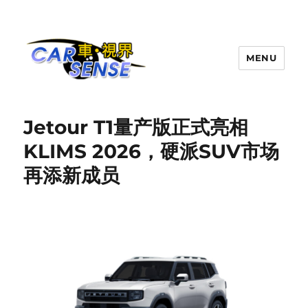
MENU
Carsense.my
Jetour T1量产版正式亮相
KLIMS 2026，硬派SUV市场
再添新成员