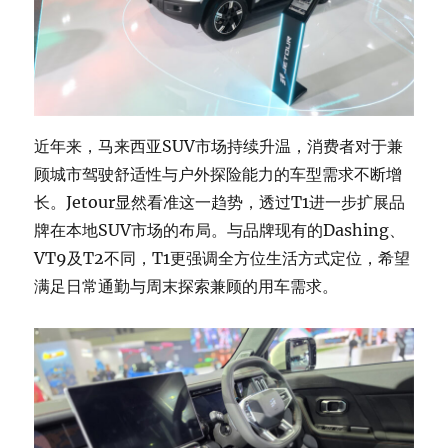
近年来，马来西亚SUV市场持续升温，消费者对于兼
顾城市驾驶舒适性与户外探险能力的车型需求不断增
长。Jetour显然看准这一趋势，透过T1进一步扩展品
牌在本地SUV市场的布局。与品牌现有的Dashing、
VT9及T2不同，T1更强调全方位生活方式定位，希望
满足日常通勤与周末探索兼顾的用车需求。