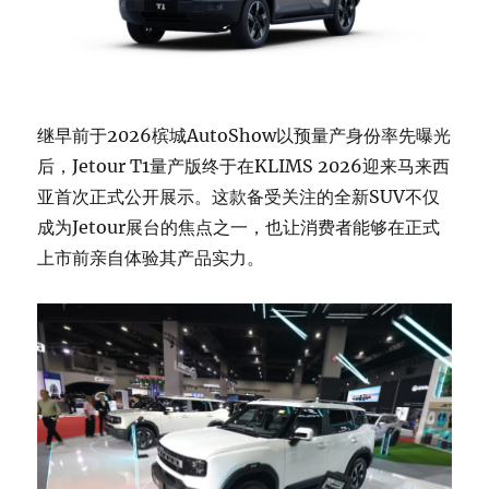
继早前于2026槟城AutoShow以预量产身份率先曝光
后，Jetour T1量产版终于在KLIMS 2026迎来马来西
亚首次正式公开展示。这款备受关注的全新SUV不仅
成为Jetour展台的焦点之一，也让消费者能够在正式
上市前亲自体验其产品实力。