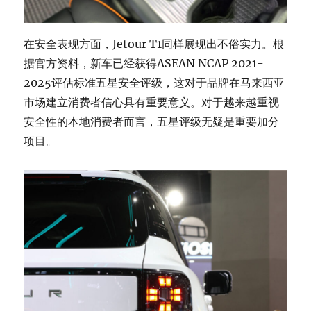
在安全表现方面，Jetour T1同样展现出不俗实力。根
据官方资料，新车已经获得ASEAN NCAP 2021-
2025评估标准五星安全评级，这对于品牌在马来西亚
市场建立消费者信心具有重要意义。对于越来越重视
安全性的本地消费者而言，五星评级无疑是重要加分
项目。