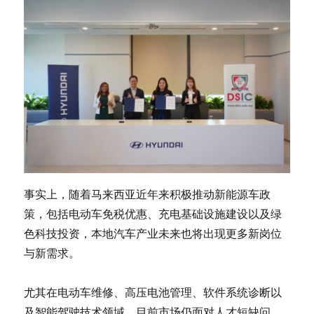
事实上，随着马来西亚近年来积极推动新能源车政
策，包括电动车免税优惠、充电基础设施建设以及绿
色科技投资，本地汽车产业未来也将出现更多新岗位
与新需求。
尤其在电动车维修、高压电池管理、软件系统诊断以
及智能驾驶技术领域，目前市场仍面对人才短缺问