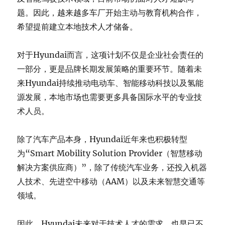
题。因此，越来越多车厂开始主动与教育机构合作，
希望提前建立本地技术人才储备。
对于Hyundai而言，这项计划不仅是企业社会责任的
一部分，更是品牌长期发展策略的重要环节。随着未
来Hyundai持续推动电动车、智能移动科技以及氢能
源发展，本地市场也需要更多具备国际水平的专业技
术人员。
除了汽车产品本身，Hyundai近年来也积极转型
为“Smart Mobility Solution Provider（智慧移动
解决方案供应商）”，除了传统汽车业务，还投入机器
人技术、先进空中移动（AAM）以及未来智慧交通等
领域。
因此，Hyundai未来对于技术人才的需求，也早已不