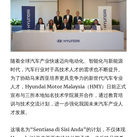
随着全球汽车产业快速迈向电动化、智能化与新能源
时代，汽车行业对于高技术人才的需求也不断提升。
为了协助马来西亚培养更具竞争力的新世代汽车专业
人才，Hyundai Motor Malaysia（HMY）日前正式
宣布与三所本地知名技术学院展开合作，通过教育培
训与技术交流计划，进一步强化我国未来汽车产业人
才发展。
这项名为“Sentiasa di Sisi Anda”的计划，不仅体现