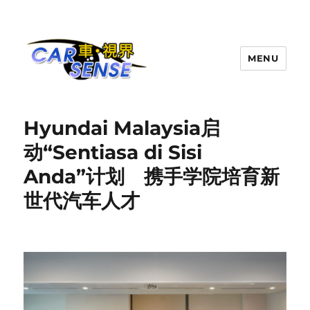
MENU
Carsense.my
Hyundai Malaysia启
动“Sentiasa di Sisi
Anda”计划 携手学院培育新
世代汽车人才