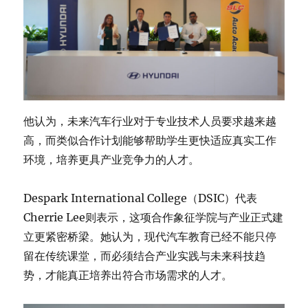
他认为，未来汽车行业对于专业技术人员要求越来越
高，而类似合作计划能够帮助学生更快适应真实工作
环境，培养更具产业竞争力的人才。
Despark International College（DSIC）代表
Cherrie Lee则表示，这项合作象征学院与产业正式建
立更紧密桥梁。她认为，现代汽车教育已经不能只停
留在传统课堂，而必须结合产业实践与未来科技趋
势，才能真正培养出符合市场需求的人才。