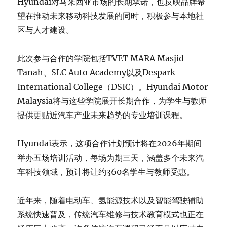
Hyundai对马来西亚市场的长期承诺，也反映品牌希
望在推动未来移动科技发展的同时，积极参与本地社
区与人才建设。
此次参与合作的学院包括TVET MARA Masjid
Tanah、SLC Auto Academy以及Despark
International College（DSIC）。Hyundai Motor
Malaysia将与这些学院展开长期合作，为学生与教师
提供更贴近汽车产业未来趋势的专业培训课程。
Hyundai表示，这项合作计划预计将在2026年期间
举办五场培训活动，每场为期三天，涵盖多个未来汽
车科技领域，预计将让约360名学生与教师受惠。
近年来，随着电动车、氢能源技术以及智能驾驶辅助
系统快速普及，传统汽车维修与技术教育模式也正在