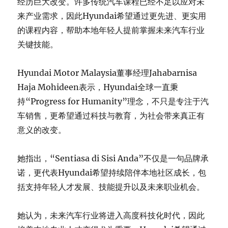
经历巨大改变。许多传统汽车课程已经不足以应对未
来产业需求，因此Hyundai希望通过更先进、更实用
的课程内容，帮助本地年轻人提前掌握未来汽车行业
关键技能。
Hyundai Motor Malaysia董事经理Jahabarnisa
Haja Mohideen表示，Hyundai全球一直秉
持“Progress for Humanity”理念，不只是专注于汽
车销售，更希望通过科技与教育，为社会带来真正有
意义的改变。
她指出，“Sentiasa di Sisi Anda”不仅是一句品牌承
诺，更代表Hyundai希望持续陪伴本地社区成长，包
括支持年轻人才发展、技能提升以及未来职业机会。
她认为，未来汽车行业将进入高度科技化时代，因此