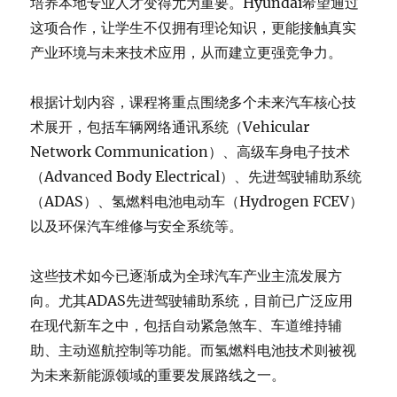
培养本地专业人才变得尤为重要。Hyundai希望通过
这项合作，让学生不仅拥有理论知识，更能接触真实
产业环境与未来技术应用，从而建立更强竞争力。
根据计划内容，课程将重点围绕多个未来汽车核心技
术展开，包括车辆网络通讯系统（Vehicular
Network Communication）、高级车身电子技术
（Advanced Body Electrical）、先进驾驶辅助系统
（ADAS）、氢燃料电池电动车（Hydrogen FCEV）
以及环保汽车维修与安全系统等。
这些技术如今已逐渐成为全球汽车产业主流发展方
向。尤其ADAS先进驾驶辅助系统，目前已广泛应用
在现代新车之中，包括自动紧急煞车、车道维持辅
助、主动巡航控制等功能。而氢燃料电池技术则被视
为未来新能源领域的重要发展路线之一。