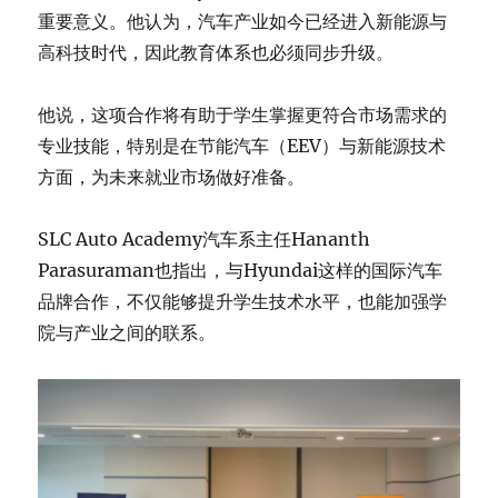
重要意义。他认为，汽车产业如今已经进入新能源与
高科技时代，因此教育体系也必须同步升级。
他说，这项合作将有助于学生掌握更符合市场需求的
专业技能，特别是在节能汽车（EEV）与新能源技术
方面，为未来就业市场做好准备。
SLC Auto Academy汽车系主任Hananth
Parasuraman也指出，与Hyundai这样的国际汽车
品牌合作，不仅能够提升学生技术水平，也能加强学
院与产业之间的联系。