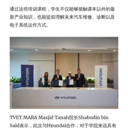
通过这些培训课程，学生不仅能够接触课本以外的最
新产业知识，也能提前理解未来汽车维修、诊断以及
电子系统运作方式。
TVET MARA Masjid Tanah院长Shabudin bin
Said表示，此次与Hyundai合作，对于学院来说具有