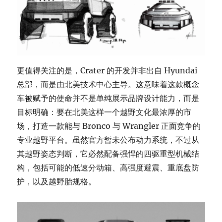
更值得关注的是，Crater 的开发并非出自 Hyundai
总部，而是由北美技术中心主导。这意味着这款概念
车被赋予的使命并不是单纯展示品牌设计能力，而是
目标明确：要在北美这样一个越野文化最浓厚的市
场，打造一款能与 Bronco 与 Wrangler 正面竞争的
专业越野平台。虽然官方暂未公布动力系统，不过从
其越野姿态判断，它必然配备强悍的四驱重型机械结
构，包括可能的低速分动箱、高强度避震、重底盘防
护，以及越野胎规格。