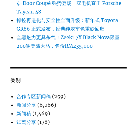
4-Door Coupé 强势登场，双电机直击 Porsche
Taycan 4S
操控再进化与安全性全面升级：新年式 Toyota
GR86 正式发布，经典纯灰车色重磅回归
全黑魅力更具杀气！Zeekr 7X Black Nova限量
200辆登陆大马，售价RM235,000
类别
合作专区新闻稿
(259)
新闻分享
(6,066)
新闻稿
(1,469)
试驾分享
(176)