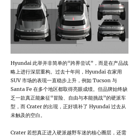
Hyundai 此举并非简单的“跨界尝试”，而是在产品战
略上进行深层重构。过去十年间，Hyundai 在家用
SUV 市场的表现一直稳步上升，例如 Tucson 与
Santa Fe 在多个地区都取得亮眼成绩。但品牌始终缺
乏一款真正能象征“冒险、自由与本能挑战”的硬派车
型，而 Crater 的出现，正好填补了 Hyundai 过去从
未触及的空白。
Crater 若想真正进入硬派越野车迷的核心圈层，还需