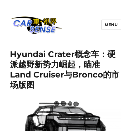
MENU
Carsense.my
Hyundai Crater概念车：硬
派越野新势力崛起，瞄准
Land Cruiser与Bronco的市
场版图