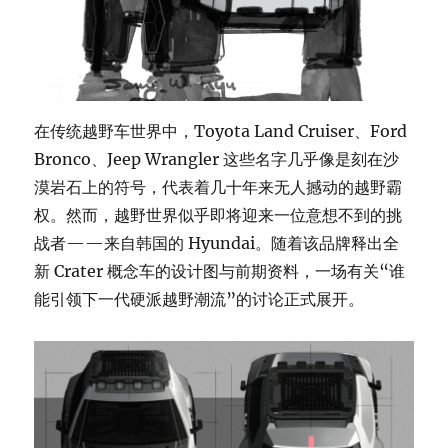
在传统越野车世界中，Toyota Land Cruiser、Ford
Bronco、Jeep Wrangler 这些名字几乎像是刻在沙
漠岩石上的符号，代表着几十年来无人撼动的越野霸
权。然而，越野世界似乎即将迎来一位意想不到的挑
战者——来自韩国的 Hyundai。随着该品牌释出全
新 Crater 概念车的设计图与前期资料，一场有关“谁
能引领下一代硬派越野潮流”的讨论正式展开。