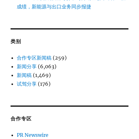
成绩，新能源与出口业务同步报捷
类别
合作专区新闻稿
(259)
新闻分享
(6,063)
新闻稿
(1,469)
试驾分享
(176)
合作专区
PR Newswire