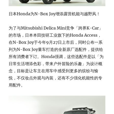
日本Honda为N-Box Joy增添露营机能与越野风！
为了与Mitsubishi Delica Mini竞争「跨界K-Car」
的市场，日本本田技研工业旗下的Honda Access，
在N-Box Joy于今年9月27日上市后，同时公布一系
列为N-Box Joy量车打造的全新原厂选配件，提供给
所有消费者下订。Honda强调，这些选配件是以「为
日常生活增添色彩，带来户外冒险的乐趣」为设计概
念，目标是让车主在用车中感受到更多的缤纷与愉
悦，不仅妆点外观与内装，还有不少强化机能性的专
用配件。