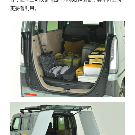
更妥善利用。