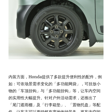
内装方面，Honda提供了多款提升便利性的配件，例
如：可依场景需求变化的「多功能网袋」，可挂放小
物的「车顶挂钩」与「多功能挂钩」等，让车内空间
的实用性大幅提升。针对户外活动需求，还推出了
「尾门遮雨棚」及「行李箱垫」、「置物托盘」等配
件，让车主可以更锦然有序地收纳装备，将车内空间