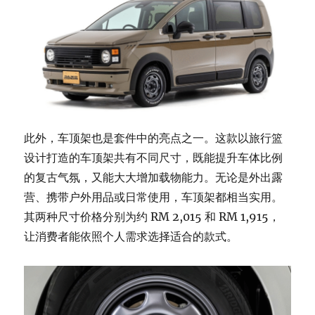
此外，车顶架也是套件中的亮点之一。这款以旅行篮
设计打造的车顶架共有不同尺寸，既能提升车体比例
的复古气氛，又能大大增加载物能力。无论是外出露
营、携带户外用品或日常使用，车顶架都相当实用。
其两种尺寸价格分别为约 RM 2,015 和 RM 1,915，
让消费者能依照个人需求选择适合的款式。