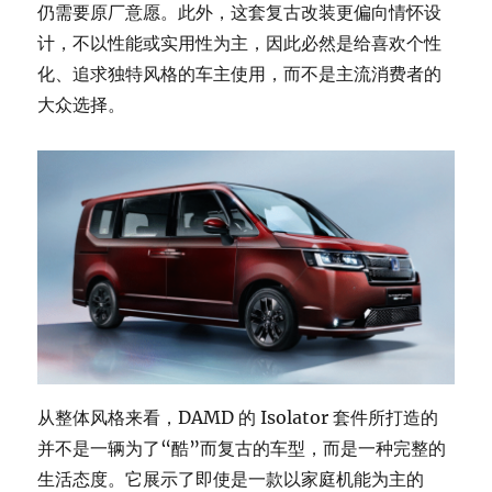
仍需要原厂意愿。此外，这套复古改装更偏向情怀设
计，不以性能或实用性为主，因此必然是给喜欢个性
化、追求独特风格的车主使用，而不是主流消费者的
大众选择。
从整体风格来看，DAMD 的 Isolator 套件所打造的
并不是一辆为了“酷”而复古的车型，而是一种完整的
生活态度。它展示了即使是一款以家庭机能为主的