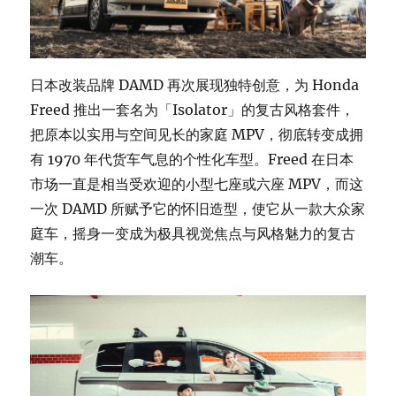
日本改装品牌 DAMD 再次展现独特创意，为 Honda
Freed 推出一套名为「Isolator」的复古风格套件，
把原本以实用与空间见长的家庭 MPV，彻底转变成拥
有 1970 年代货车气息的个性化车型。Freed 在日本
市场一直是相当受欢迎的小型七座或六座 MPV，而这
一次 DAMD 所赋予它的怀旧造型，使它从一款大众家
庭车，摇身一变成为极具视觉焦点与风格魅力的复古
潮车。