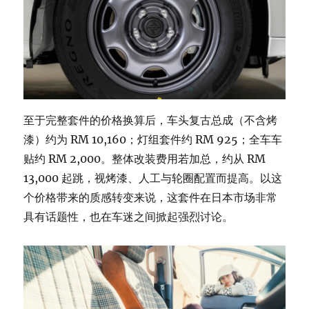
至于完整套件的价格换算后，车头复古总成（不含烤
漆）约为 RM 10,160；灯组套件约 RM 925；全车车
贴约 RM 2,000。整体改装费用若加总，约从 RM
13,000 起跳，视烤漆、人工与轮圈配置而提高。以这
个价格带来的质感转变来说，这套件在日本市场非常
具有话题性，也在车迷之间掀起强烈讨论。