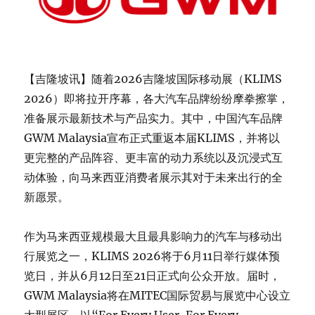
【吉隆坡讯】随着2026吉隆坡国际移动展（KLIMS
2026）即将拉开序幕，各大汽车品牌纷纷摩拳擦掌，
准备展示最新技术与产品实力。其中，中国汽车品牌
GWM Malaysia宣布正式重返本届KLIMS，并将以
更完整的产品阵容、更丰富的动力系统以及沉浸式互
动体验，向马来西亚消费者展示其对于未来出行的全
新愿景。
作为马来西亚规模最大且最具影响力的汽车与移动出
行展览之一，KLIMS 2026将于6月11日举行媒体预
览日，并从6月12日至21日正式向公众开放。届时，
GWM Malaysia将在MITEC国际贸易与展览中心设立