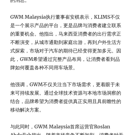
的消息。
GWM Malaysia执行董事崔安棋表示，KLIMS不仅
是一个展示产品的平台，更是品牌与消费者建立联系
的重要机会。他指出，马来西亚消费者的出行需求正
不断演变，从城市通勤到家庭出游，再到户外生活方
式探索，市场对于汽车的期待已经变得更加多元。因
此，GWM希望通过完整产品布局，让消费者看到品
牌如何覆盖各种不同用车场景。
他强调，GWM不仅关注当下市场需求，更着眼于未
来可持续发展。通过全球技术资源与本地市场洞察的
结合，品牌希望为消费者提供真正实用且具前瞻性的
移动解决方案。
与此同时，GWM Malaysia首席运营官Roslan