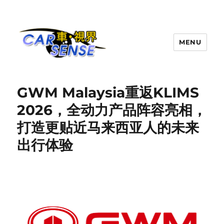
MENU
Carsense.my
GWM Malaysia重返KLIMS
2026，全动力产品阵容亮相，
打造更贴近马来西亚人的未来
出行体验