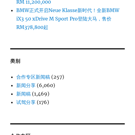
RM 11,200,000
BMW正式开启Neue Klasse新时代！全新BMW
iX3 50 xDrive M Sport Pro登陆大马，售价
RM378,800起
类别
合作专区新闻稿
(257)
新闻分享
(6,060)
新闻稿
(1,469)
试驾分享
(176)