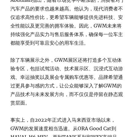
Abdullah指出，随着市场竞争不断加剧，消费者对于
汽车产品的要求也越来越高。他认为，现代消费者不
仅追求高性价比，更希望车辆能够提供先进科技、安
全性能以及更完善的拥车体验。因此，GWM未来将
持续强化产品实力与售后服务体系，确保每一位车主
都能享受到可靠且安心的用车生活。
除了车辆展示之外，GWM展区还将打造多个互动体
验专区，包括试驾活动、技术展示区、沉浸式互动游
戏、幸运抽奖以及展会专属购车优惠等。品牌希望通
过更具参与感的方式，让公众能够深入了解GWM的
产品技术与未来发展方向，而不仅仅是停留在静态观
赏层面。
事实上，自2022年正式进入马来西亚市场以来，
GWM的发展速度相当迅速。从ORA Good Cat到