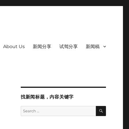
About Us
新闻分享
试驾分享
新闻稿
找新闻标题，内容关键字
SEARCH
Search
for: