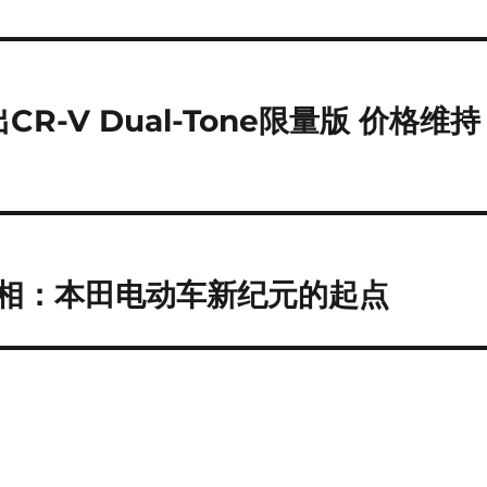
R-V Dual-Tone限量版 价格维持
概念亮相：本田电动车新纪元的起点