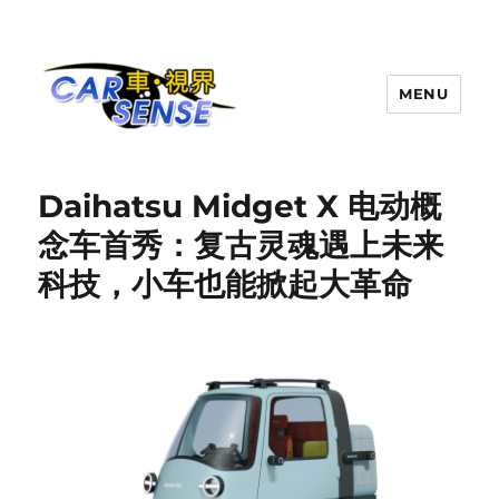
MENU
Carsense.my
Daihatsu Midget X 电动概
念车首秀：复古灵魂遇上未来
科技，小车也能掀起大革命