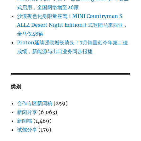
式启用，全国网络增至26家
沙漠夜色化身限量座驾！MINI Countryman S
ALL4 Desert Night Edition正式登陆马来西亚，
全马仅48辆
Proton延续强劲增长势头！7月销量创今年第二佳
成绩，新能源与出口业务同步报捷
类别
合作专区新闻稿
(259)
新闻分享
(6,063)
新闻稿
(1,469)
试驾分享
(176)