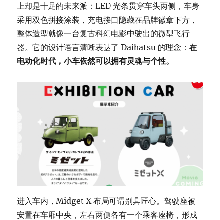
上却是十足的未来派：LED 光条贯穿车头两侧，车身
采用双色拼接涂装，充电接口隐藏在品牌徽章下方，
整体造型就像一台复古科幻电影中驶出的微型飞行
器。它的设计语言清晰表达了 Daihatsu 的理念：
在
电动化时代，小车依然可以拥有灵魂与个性。
进入车内，Midget X 布局可谓别具匠心。驾驶座被
安置在车厢中央，左右两侧各有一个乘客座椅，形成