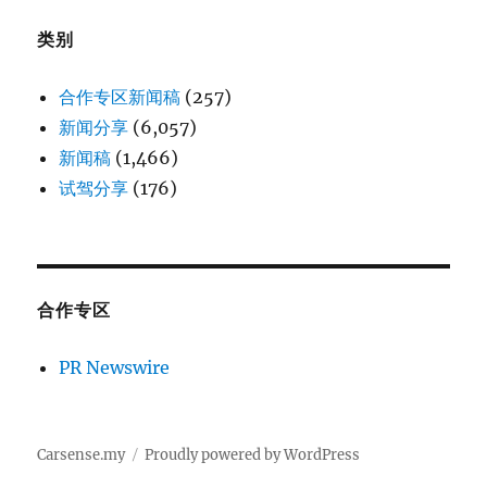
类别
合作专区新闻稿
(257)
新闻分享
(6,057)
新闻稿
(1,466)
试驾分享
(176)
合作专区
PR Newswire
Carsense.my
Proudly powered by WordPress