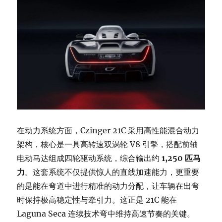
在动力系统方面，Czinger 21C 采用高性能混合动力
架构，核心是一具高转速双涡轮 V8 引擎，搭配前轴
电动马达组成四轮驱动系统，综合输出约
1,250 匹马
力
。这套系统不仅提供惊人的直线加速能力，更重要
的是能在弯道中进行精准的动力分配，让车辆在出弯
时保持极高稳定性与牵引力。这正是 21C 能在
Laguna Seca 连续技术弯中维持高速节奏的关键。