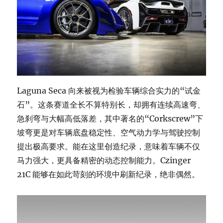
Laguna Seca 向来被视为检验车辆综合实力的“试金
石”。这条赛道全长不算特别长，却拥有连续高速弯、
急刹弯与大幅高低落差，其中著名的“Corkscrew”下
坡弯更是对车辆底盘稳定性、空气动力学与驾驶控制
提出极高要求。能在这里创造纪录，意味着车辆不仅
马力强大，更具备精密的动态控制能力。Czinger
21C 能够在如此苛刻的环境中刷新纪录，绝非偶然。