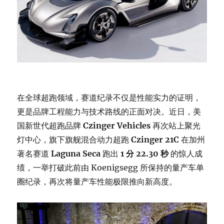
在全球超跑领域，赛道纪录不仅是性能实力的证明，
更是品牌工程能力与技术路线的正面对决。近日，美
国新世代超跑品牌
Czinger Vehicles
再次站上聚光
灯中心，旗下旗舰混合动力超跑
Czinger 21C
在加州
著名赛道
Laguna Seca
跑出
1 分 22.30 秒
的惊人成
绩，一举打破此前由 Koenigsegg 所保持的量产车单
圈纪录，再次将量产车性能极限推向新高度。