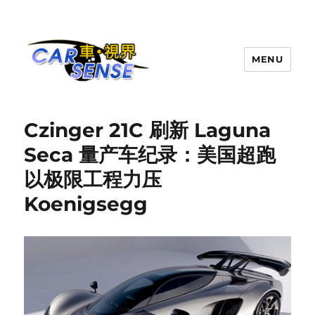
MENU
Carsense.my
Czinger 21C 刷新 Laguna
Seca 量产车纪录：美国超跑
以极限工程力压
Koenigsegg