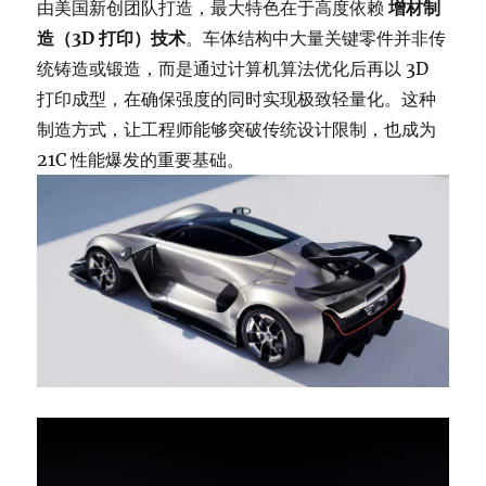
由美国新创团队打造，最大特色在于高度依赖
增材制
造（3D 打印）技术
。车体结构中大量关键零件并非传
统铸造或锻造，而是通过计算机算法优化后再以 3D
打印成型，在确保强度的同时实现极致轻量化。这种
制造方式，让工程师能够突破传统设计限制，也成为
21C 性能爆发的重要基础。