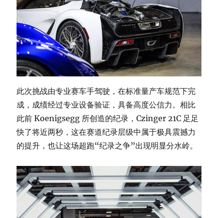
此次挑战由专业赛车手驾驶，在标准量产车规范下完
成，成绩经过专业设备验证，具备高度公信力。相比
此前 Koenigsegg 所创造的纪录，Czinger 21C 足足
快了将近两秒，这在赛道纪录层级中属于极具震撼力
的提升，也让这场超跑“纪录之争”出现明显分水岭。