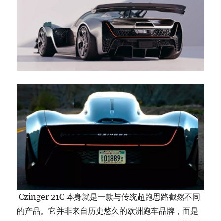
Czinger 21C 本身就是一款与传统超跑思路截然不同
的产品。它并非来自历史悠久的欧洲跑车品牌，而是