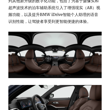
列其他新升级的数字化功能，包括了为基于摄像头和
超声波技术的泊车辅助系统引入了增强现实（AR）视
频功能，以及提升BMW iDrive智能个人助理的语音
识别性能，让驾驶者享受到更智能便捷的体验。