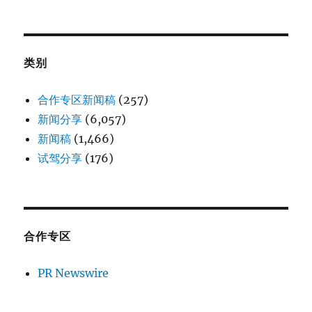
类别
合作专区新闻稿
(257)
新闻分享
(6,057)
新闻稿
(1,466)
试驾分享
(176)
合作专区
PR Newswire