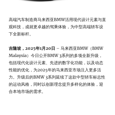
高端汽车制造商马来西亚BMW活用现代设计元素与直
观科技，成就更卓越的驾乘体验，为中型高端轿车设
下全新标杆。
吉隆坡，2025年1月20日
– 马来西亚BMW（BMW
Malaysia）今日公开BMW 3系列的多项全新升级，
包括现代化设计元素、先进的数字化功能，以及动态
性能的优化，为2025年的马来西亚市场注入更多活
力。升级后的BMW 3系列延续了这款中型轿车标志性
的运动风格，同时以创新理念提升多样化的体验，迎
合本地市场的需求。