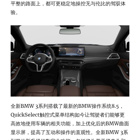
平整的路面上，都可更稳定地操控无与伦比的驾驭体
验。
全新BMW 3系列搭载了最新的BMW操作系统8.5，
QuickSelect触控式菜单结构如今让驾驶者们能够更
高效地使用车辆的相关功能，加上优化后的BMW曲面
显示屏，提高了互动和操作的直观性。全新BMW 3系