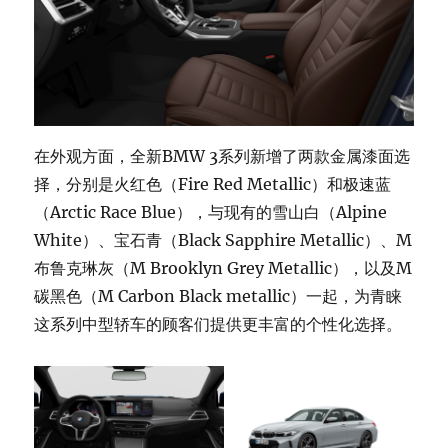
在外观方面，全新BMW 3系列新增了两款金属漆面选
择，分别是火红色（Fire Red Metallic）和极速蓝
（Arctic Race Blue），与现有的雪山白（Alpine
White）、宝石青（Black Sapphire Metallic）、M
布鲁克琳灰（M Brooklyn Grey Metallic），以及M
碳黑色（M Carbon Black metallic）一起，为青睐
这系列中型轿车的顾客们提供更丰富的个性化选择。