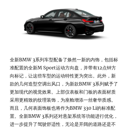
全新BMW 3系列车型配备了焕然一新的内饰，包括标
准配置的全新M Sport运动方向盘，并带有12点钟方
向标记，让这些车型的运动特性更为突出。此外，新
款的几何造型空调出风口，为新款BMW 3系列赋予了
更加现代的视觉效果。上部仪表板和门板的表面材质
采用更精致的纹理装饰，为座舱增添一丝奢华质感。
而且，几何表面饰板也将作为BMW 330 Li的标准配
置。全新BMW 3系列还对悬架系统等功能进行优化，
进一步提升了驾驶舒适性，无论是开阔的道路还是不