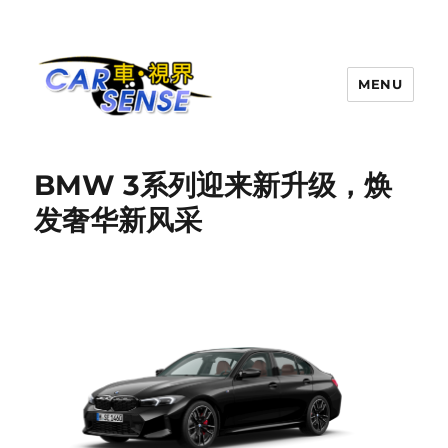
MENU
Carsense.my
BMW 3系列迎来新升级，焕
发奢华新风采