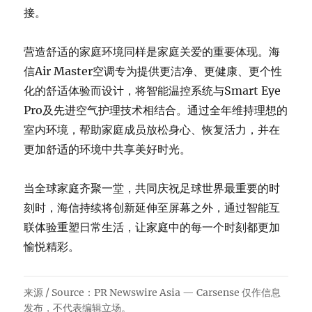
接。
营造舒适的家庭环境同样是家庭关爱的重要体现。海
信Air Master空调专为提供更洁净、更健康、更个性
化的舒适体验而设计，将智能温控系统与Smart Eye
Pro及先进空气护理技术相结合。通过全年维持理想的
室内环境，帮助家庭成员放松身心、恢复活力，并在
更加舒适的环境中共享美好时光。
当全球家庭齐聚一堂，共同庆祝足球世界最重要的时
刻时，海信持续将创新延伸至屏幕之外，通过智能互
联体验重塑日常生活，让家庭中的每一个时刻都更加
愉悦精彩。
来源 / Source：PR Newswire Asia — Carsense 仅作信息
发布，不代表编辑立场。