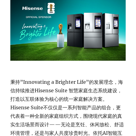
秉持”Innovating a Brighter Life”的发展理念，海
信持续推进Hisense Suite 智慧家庭生态系统建设，
打造以互联体验为核心的统一家庭解决方案。
Hisense Suite不仅仅是一系列智能产品的组合，更
代表着一种全新的家庭组织方式，围绕现代家庭的真
实生活场景而设计——无论是烹饪、休闲放松、舒适
环境管理，还是与家人共度珍贵时光。依托AI智能互