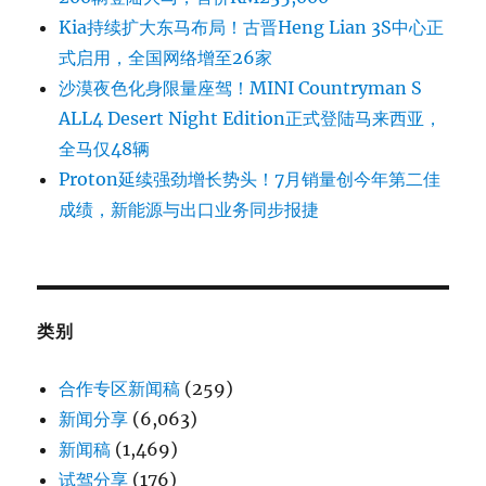
Kia持续扩大东马布局！古晋Heng Lian 3S中心正
式启用，全国网络增至26家
沙漠夜色化身限量座驾！MINI Countryman S
ALL4 Desert Night Edition正式登陆马来西亚，
全马仅48辆
Proton延续强劲增长势头！7月销量创今年第二佳
成绩，新能源与出口业务同步报捷
类别
合作专区新闻稿
(259)
新闻分享
(6,063)
新闻稿
(1,469)
试驾分享
(176)