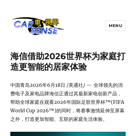
MENU
Carsense.my
海信借助2026世界杯为家庭打
造更智能的居家体验
中国青岛
2026年6月18日
/美通社/ — 全球领先的消
费电子及家电品牌海信正通过其最新家电创新产品，
帮助全球家庭在观看2026年国际足联世界杯™(FIFA
World Cup 2026™)的同时，将赛事激情延伸至屏幕
之外，打造更加智能、互联的家庭生活体验。