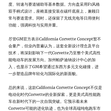
度、转速与赛道辅助等基本数据。方向盘采用F1风格
双手柄式设计，座椅直接安装在碳纤底座上，兼顾日
常与赛道需求。同时，还保留了无线充电等日用便利
功能，强调科技与实用并重。
尽管GM官方表示California Corvette Concept暂不
会量产，但业内普遍认为，这套全新设计理念及平台
技术，将深刻影响下一代Corvette乃至整个美式高性
能电动车的发展方向。加州帕萨迪纳设计中心的加
入，也显示了GM希望通过东西方多元文化碰撞，进
一步塑造品牌年轻化与国际化的新面貌。
总的来说，这款California Corvette Concept不仅是
电动化时代Corvette的全新探索，更是美式高性能跑
车在新时代下的一次自我突破。它预示着未来
Corvette可能的进化轨迹，也为全球高端纯电跑车市