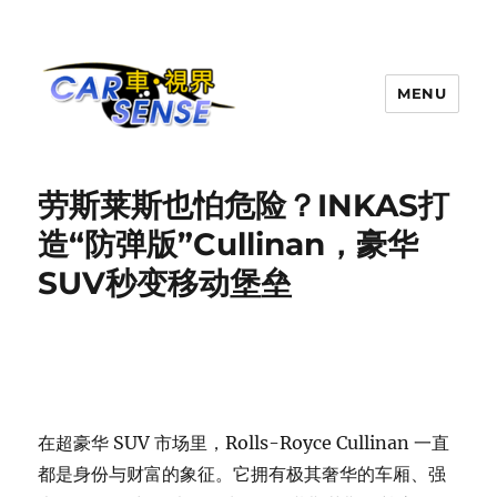
MENU
Carsense.my
劳斯莱斯也怕危险？INKAS打
造“防弹版”Cullinan，豪华
SUV秒变移动堡垒
在超豪华 SUV 市场里，Rolls-Royce Cullinan 一直
都是身份与财富的象征。它拥有极其奢华的车厢、强