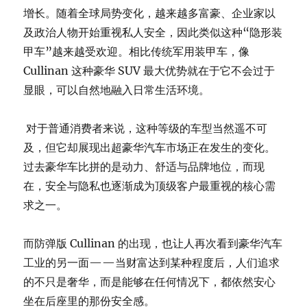
增长。随着全球局势变化，越来越多富豪、企业家以
及政治人物开始重视私人安全，因此类似这种“隐形装
甲车”越来越受欢迎。相比传统军用装甲车，像
Cullinan 这种豪华 SUV 最大优势就在于它不会过于
显眼，可以自然地融入日常生活环境。
对于普通消费者来说，这种等级的车型当然遥不可
及，但它却展现出超豪华汽车市场正在发生的变化。
过去豪华车比拼的是动力、舒适与品牌地位，而现
在，安全与隐私也逐渐成为顶级客户最重视的核心需
求之一。
而防弹版 Cullinan 的出现，也让人再次看到豪华汽车
工业的另一面——当财富达到某种程度后，人们追求
的不只是奢华，而是能够在任何情况下，都依然安心
坐在后座里的那份安全感。