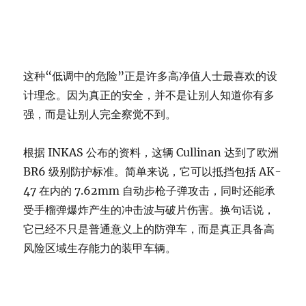
这种“低调中的危险”正是许多高净值人士最喜欢的设
计理念。因为真正的安全，并不是让别人知道你有多
强，而是让别人完全察觉不到。
根据 INKAS 公布的资料，这辆 Cullinan 达到了欧洲
BR6 级别防护标准。简单来说，它可以抵挡包括 AK-
47 在内的 7.62mm 自动步枪子弹攻击，同时还能承
受手榴弹爆炸产生的冲击波与破片伤害。换句话说，
它已经不只是普通意义上的防弹车，而是真正具备高
风险区域生存能力的装甲车辆。