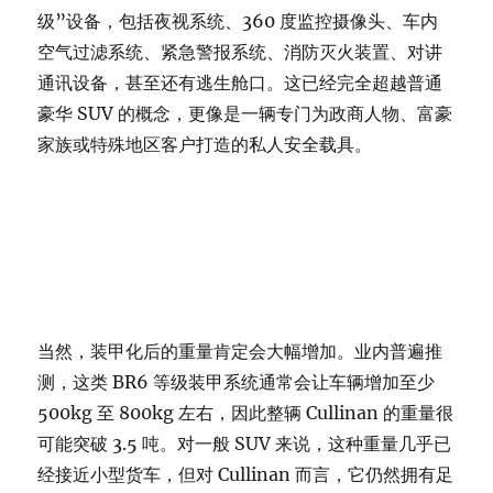
级”设备，包括夜视系统、360 度监控摄像头、车内
空气过滤系统、紧急警报系统、消防灭火装置、对讲
通讯设备，甚至还有逃生舱口。这已经完全超越普通
豪华 SUV 的概念，更像是一辆专门为政商人物、富豪
家族或特殊地区客户打造的私人安全载具。
当然，装甲化后的重量肯定会大幅增加。业内普遍推
测，这类 BR6 等级装甲系统通常会让车辆增加至少
500kg 至 800kg 左右，因此整辆 Cullinan 的重量很
可能突破 3.5 吨。对一般 SUV 来说，这种重量几乎已
经接近小型货车，但对 Cullinan 而言，它仍然拥有足