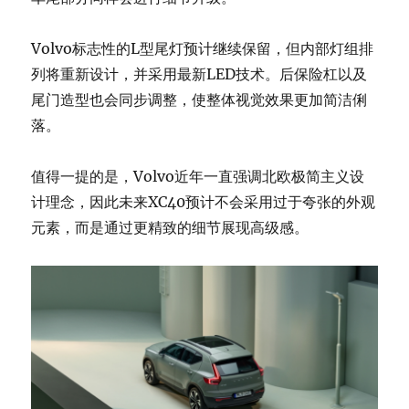
Volvo标志性的L型尾灯预计继续保留，但内部灯组排
列将重新设计，并采用最新LED技术。后保险杠以及
尾门造型也会同步调整，使整体视觉效果更加简洁俐
落。
值得一提的是，Volvo近年一直强调北欧极简主义设
计理念，因此未来XC40预计不会采用过于夸张的外观
元素，而是通过更精致的细节展现高级感。