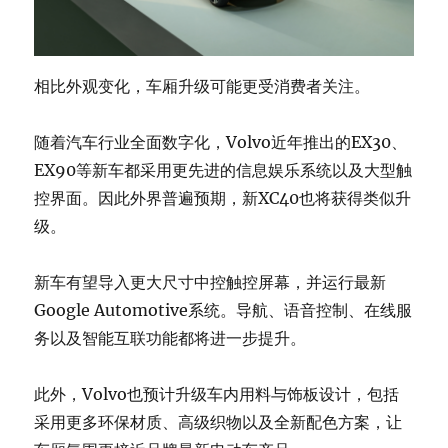
相比外观变化，车厢升级可能更受消费者关注。
随着汽车行业全面数字化，Volvo近年推出的EX30、
EX90等新车都采用更先进的信息娱乐系统以及大型触
控界面。因此外界普遍预期，新XC40也将获得类似升
级。
新车有望导入更大尺寸中控触控屏幕，并运行最新
Google Automotive系统。导航、语音控制、在线服
务以及智能互联功能都将进一步提升。
此外，Volvo也预计升级车内用料与饰板设计，包括
采用更多环保材质、高级织物以及全新配色方案，让