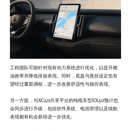
工程团队可能针对现有动力系统进行优化，以提升燃
油效率并降低排放表现。同时，底盘与悬挂设定也有
望经过重新调校，进一步改善舒适性与操控表现。
另一方面，与XC40共享平台的纯电车型EX40预计也
会同步进行升级，包括软件系统、电池管理以及续航
表现都有机会获得进一步优化。