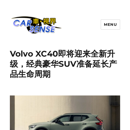
MENU
Carsense.my
Volvo XC40即将迎来全新升
级，经典豪华SUV准备延长产
品生命周期