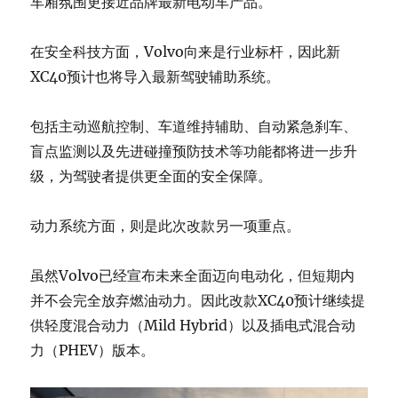
车厢氛围更接近品牌最新电动车产品。
在安全科技方面，Volvo向来是行业标杆，因此新
XC40预计也将导入最新驾驶辅助系统。
包括主动巡航控制、车道维持辅助、自动紧急刹车、
盲点监测以及先进碰撞预防技术等功能都将进一步升
级，为驾驶者提供更全面的安全保障。
动力系统方面，则是此次改款另一项重点。
虽然Volvo已经宣布未来全面迈向电动化，但短期内
并不会完全放弃燃油动力。因此改款XC40预计继续提
供轻度混合动力（Mild Hybrid）以及插电式混合动
力（PHEV）版本。