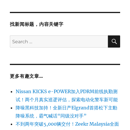
找新闻标题，内容关键字
SE
Search
for:
更多有趣文章…
Nissan KICKS e-POWER加入PDRM前线执勤测
试！两个月真实巡逻评估，探索电动化警车新可能
降噪黑科技加持！全新日产Elgrand首搭松下主動
降噪系统，霸气喊话“同级没对手”
不到两年突破5,000辆交付！Zeekr Malaysia全面