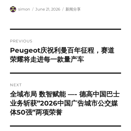
Author
Posted
Categories
simon
June 21, 2026
新闻分享
on
Post
PREVIOUS
navigation
Peugeot庆祝利曼百年征程，赛道
Previous
post:
荣耀将走进每一款量产车
NEXT
全域布局 数智赋能 —- 德高中国巴士
Next
post:
业务斩获”2026中国广告城市公交媒
体50强”两项荣誉