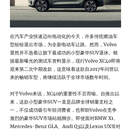
在汽车产业快速迈向电动化的今天，许多传统燃油车
型纷纷退出市场，为全新电动车让路。然而，Volvo
显然并不急着让旗下最成功的小型豪华SUV退休。根
据最新曝光的测试车资料显示，现行Volvo XC40即将
迎来第二次中期改款，这意味着这款自2017年问世以
来的畅销车型，将继续活跃于全球市场数年时间。
对于Volvo来说，XC40的重要性不言而喻。自推出以
来，这款小型豪华SUV一直是品牌全球销量支柱之
一，不仅成功吸引年轻消费者，也帮助Volvo在竞争
激烈的豪华SUV市场站稳脚步。即使面对BMW X1、
Mercedes-Benz GLA、Audi Q3以及Lexus UX等对