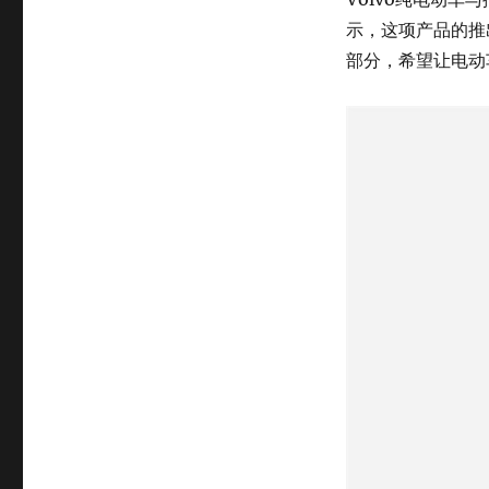
示，这项产品的推
部分，希望让电动