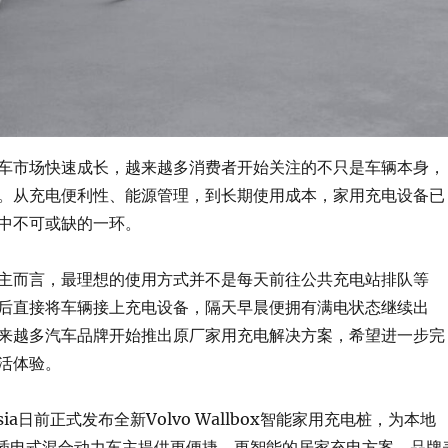
车市场快速成长，越来越多消费者开始关注的不只是车辆本身，
。从充电便利性、能源管理，到长期使用成本，家用充电设备已
中不可或缺的一环。
主而言，最理想的使用方式并不是每天前往公共充电站排队等
后直接将车辆接上充电设备，隔天早晨便拥有满电状态继续出
来越多汽车品牌开始推出原厂家用充电解决方案，希望进一步完
活体验。
alaysia日前正式发布全新Volvo Wallbox智能家用充电桩，为本地
车与插电式混合动力车主提供更便捷、更智能的居家充电方案。品牌