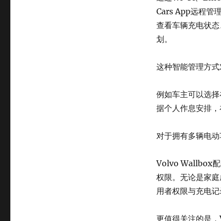
Cars App远
查看车辆充电状态
划。
这种智能管理方式
例如车主可以选择
据个人作息安排，
对于拥有多辆电动
Volvo Wall
权限。无论是家庭
用者权限与充电记
更值得关注的是，