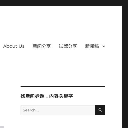
About Us
新闻分享
试驾分享
新闻稿
找新闻标题，内容关键字
SEARCH
Search
for: