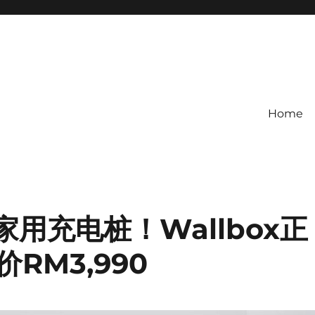
Home
家用充电桩！Wallbox正
RM3,990