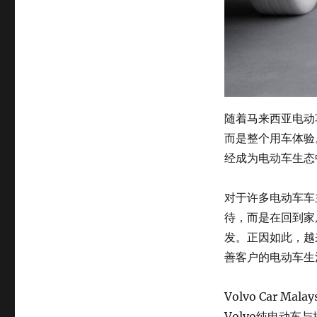
随着马来西亚电动
而是整个用车体验
经成为电动车生态
对于许多电动车车
待，而是在回到家
发。正因如此，越
善客户的电动车生
Volvo Car M
Volvo纯电动