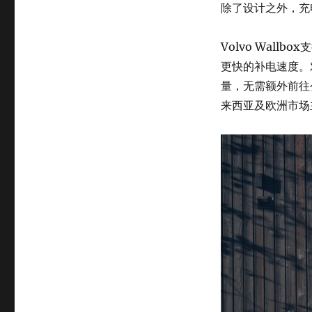
除了设计之外，充
Volvo Wal
更快的补电速度。
量，无需额外前往
来西亚及欧洲市场