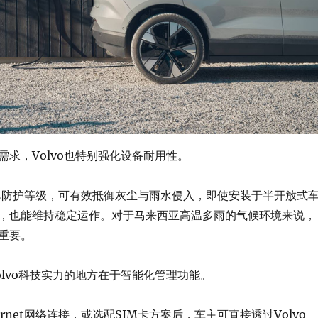
需求，Volvo也特别强化设备耐用性。
IP55防护等级，可有效抵御灰尘与雨水侵入，即使安装于半开放式
，也能维持稳定运作。对于马来西亚高温多雨的气候环境来说，
重要。
olvo科技实力的地方在于智能化管理功能。
hernet网络连接，或选配SIM卡方案后，车主可直接透过Volvo