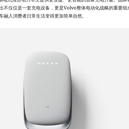
出不仅仅是一套充电设备，更是Volvo整体电动化战略的重要组
车融入消费者日常生活变得更加简单自然。