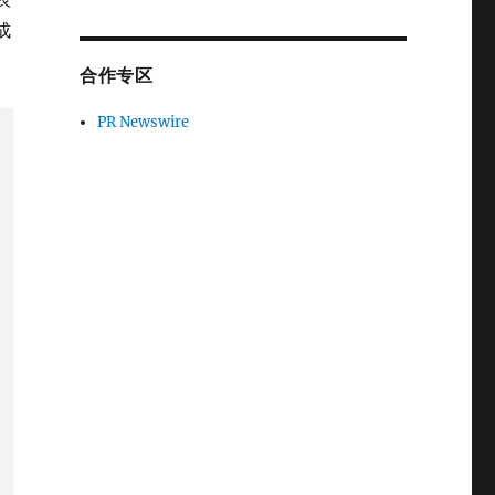
成
合作专区
PR Newswire