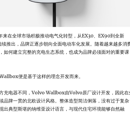
近年来在全球市场积极推动电气化转型，从EX30、EX90到全新
型陆续推出，品牌正逐步朝向全面电动车化发展。随着越来越多消
，如何建立完整的充电生态系统，也成为品牌必须面对的重要课
 Wallbox便是基于这样的理念开发而来。
充电器不同，Volvo Wallbox由Volvo原厂设计开发，因此在
续品牌一贯的北欧设计风格。整体造型简洁俐落，没有过于复杂
现出典型斯堪的纳维亚设计语言，与现代住宅环境能够自然融