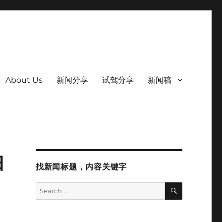
About Us
新闻分享
试驾分享
新闻稿
柏
找新闻标题，内容关键字
SEARCH
Search
for: