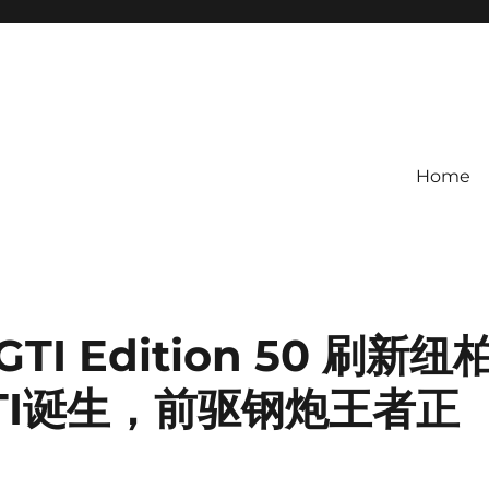
Home
 GTI Edition 50 刷新纽
TI诞生，前驱钢炮王者正