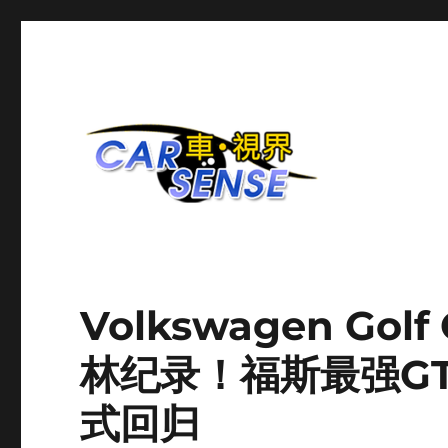
爱车分享平台
Carsense.my
Volkswagen Golf
林纪录！福斯最强G
式回归