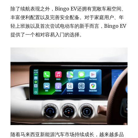
除了续航表现之外，Bingo EV还拥有宽敞车厢空间、
丰富便利配置以及完善安全配备。对于家庭用户、年
轻上班族以及首次尝试电动车的新手而言，Bingo EV
提供了一个相对容易入门的选择。
随着马来西亚新能源汽车市场持续成长，越来越多品