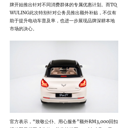
牌开始推出针对不同消费群体的专属优惠计划。而TQ
WULING此次特别针对公务员推出额外补贴，不仅有
助于提升电动车普及率，也进一步展现品牌深耕本地
市场的决心。
官方表示，“致敬公仆、用心服务”额外RM3,000回扣