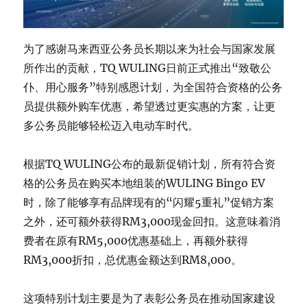
为了感谢马来西亚公务员长期以来为社会与国家发展
所作出的贡献，TQ WULING日前正式推出“致敬公
仆、用心服务”特别感恩计划，为全国符合资格的公务
员提供额外购车优惠，希望透过更实惠的方案，让更
多公务员能够轻松迈入电动车时代。
根据TQ WULING公布的最新促销计划，所有符合资
格的公务员在购买本地组装的WULING Bingo EV
时，除了能够享有品牌现有的“闪耀5重礼”促销方案
之外，还可额外获得RM3,000现金回扣。这意味着消
费者在原有RM5,000优惠基础上，再额外获得
RM3,000折扣，总优惠金额达到RM8,000。
这项特别计划主要是为了表彰公务员在推动国家建设