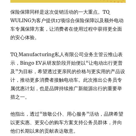
保险保障同样是这次促销活动的一大重点。TQ
WULING为客户提供17项综合保险保障以及额外电动
车专属保障方案，让消费者在使用过程中获得更全面
的安心体验。
TQ Manufacturing私人有限公司业务主管云惟山表
示，Bingo EV从研发阶段开始便以“让电动出行更普
及”为目标，希望透过更亲民的价格与更实用的产品设
计，推动更多消费者接触电动车。此次推出公务员专
属优惠计划，也是品牌持续推广新能源出行的重要举
措之一。
他指出，透过“致敬公仆、用心服务”活动，品牌希望
以更实惠、更安心的购车方案支持公务员群体，并向
他们长期以来的贡献表达敬意。