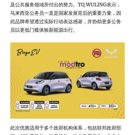
及公共服务领域所付出的努力。TQ WULING表示，
马来西亚公务员一直是国家发展背后的重要力量，因
此品牌希望透过实际行动表达感谢，并协助更多公务
员以更低门槛体验新能源出行。
此次优惠适用于多个政府机构体系，包括联邦政府部