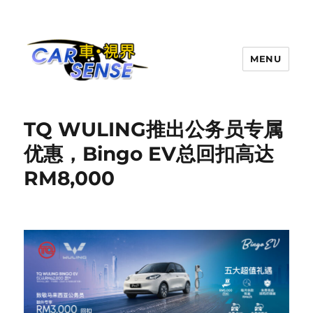
MENU
Carsense.my
TQ WULING推出公务员专属
优惠，Bingo EV总回扣高达
RM8,000