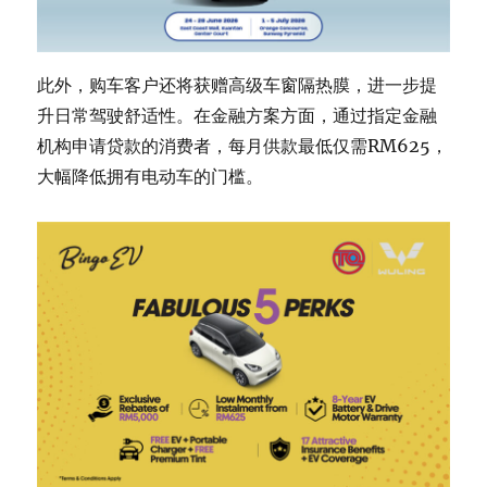
此外，购车客户还将获赠高级车窗隔热膜，进一步提
升日常驾驶舒适性。在金融方案方面，通过指定金融
机构申请贷款的消费者，每月供款最低仅需RM625，
大幅降低拥有电动车的门槛。