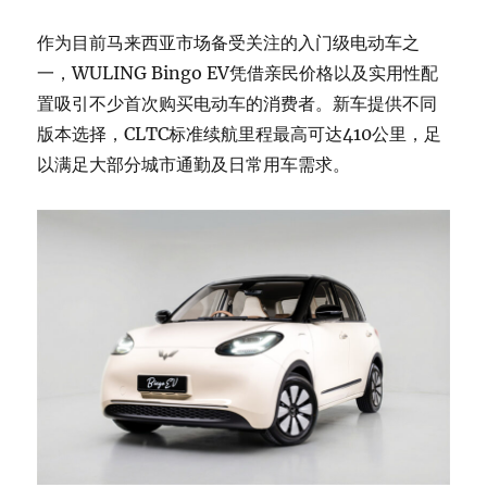
作为目前马来西亚市场备受关注的入门级电动车之
一，WULING Bingo EV凭借亲民价格以及实用性配
置吸引不少首次购买电动车的消费者。新车提供不同
版本选择，CLTC标准续航里程最高可达410公里，足
以满足大部分城市通勤及日常用车需求。