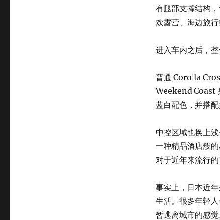
有腿部支撑结构，
欢露营、海边旅行
进入车内之后，整
普通 Corolla
Weekend C
蓝白配色，并搭配
中控区域也换上浅
一种精品酒店般的
对于近年来流行的
事实上，日本近年
生活。很多年轻人
暂逃离城市的感觉