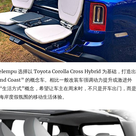
lempu 选择以 Toyota Corolla Cross Hybrid 为基础，打造出
kend Coast” 的概念车。相比一般改装车强调动力提升或激进外
“生活方式”概念，希望让车主在周末时，不只是开车出门，而
海岸度假氛围的移动生活体验。