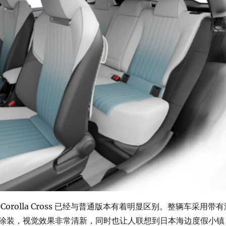
Corolla Cross 已经与普通版本有着明显区别。整辆车采用带有
涂装，视觉效果非常清新，同时也让人联想到日本海边度假小镇