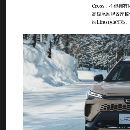
Cross，不但拥有浓
高级尾厢观景座椅
端Lifestyle车型