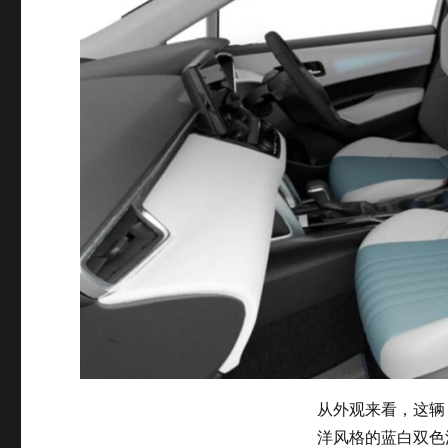
从外观来看，这辆 
洋风格的蓝白双色