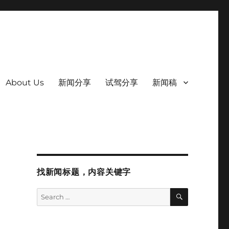
About Us
新闻分享
试驾分享
新闻稿
找新闻标题，内容关键字
SEARCH
Search
for: