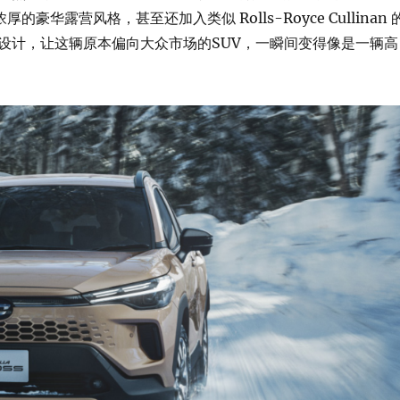
厚的豪华露营风格，甚至还加入类似 Rolls-Royce Cullinan 
设计，让这辆原本偏向大众市场的SUV，一瞬间变得像是一辆高
。