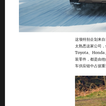
这项特别企划来自日
太熟悉这家公司，
Toyota、Hond
装零件，都是由他
车供应链中占据重