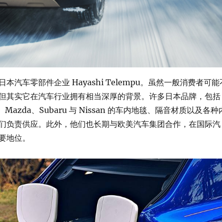
本汽车零部件企业 Hayashi Telempu。虽然一般消费者可能
但其实它在汽车行业拥有相当深厚的背景。许多日本品牌，包括
a、Mazda、Subaru 与 Nissan 的车内地毯、隔音材质以及各种
们负责供应。此外，他们也长期与欧美汽车集团合作，在国际汽
要地位。