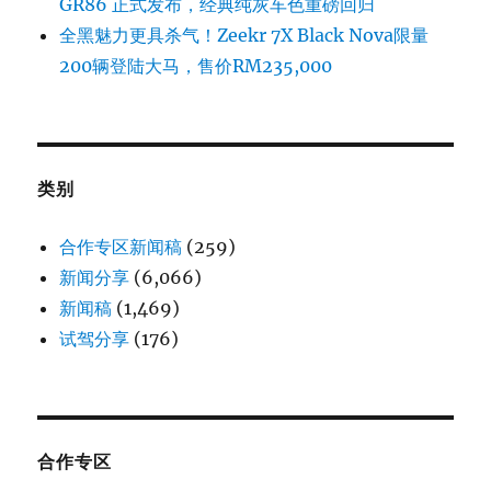
GR86 正式发布，经典纯灰车色重磅回归
全黑魅力更具杀气！Zeekr 7X Black Nova限量
200辆登陆大马，售价RM235,000
类别
合作专区新闻稿
(259)
新闻分享
(6,066)
新闻稿
(1,469)
试驾分享
(176)
合作专区