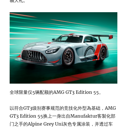
轴大礼。
全球限量仅5辆配额的AMG GT3 Edition 55。
以符合GT3级别赛事规范的竞技化外型為基础，AMG
GT3 Edition 55换上一身出自Manufaktur客製化部
门之手的Alpine Grey Uni灰色专属涂装，并透过车