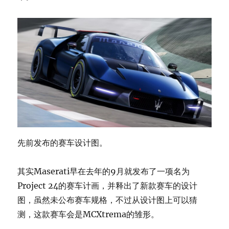
先前发布的赛车设计图。
其实Maserati早在去年的9月就发布了一项名为
Project 24的赛车计画，并释出了新款赛车的设计
图，虽然未公布赛车规格，不过从设计图上可以猜
测，这款赛车会是MCXtrema的雏形。