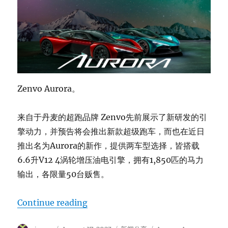
Zenvo Aurora。
来自于丹麦的超跑品牌 Zenvo先前展示了新研发的引
擎动力，并预告将会推出新款超级跑车，而也在近日
推出名为Aurora的新作，提供两车型选择，皆搭载
6.6升V12 4涡轮增压油电引擎，拥有1,850匹的马力
输出，各限量50台贩售。
“Zenvo Aurora”
Continue reading