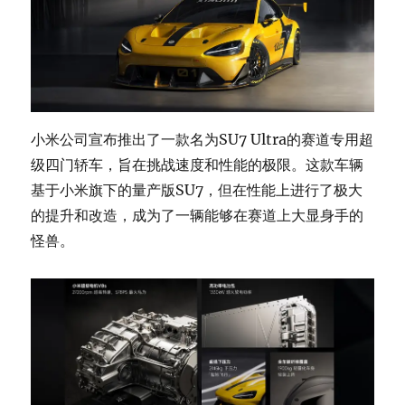
小米公司宣布推出了一款名为SU7 Ultra的赛道专用超
级四门轿车，旨在挑战速度和性能的极限。这款车辆
基于小米旗下的量产版SU7，但在性能上进行了极大
的提升和改造，成为了一辆能够在赛道上大显身手的
怪兽。