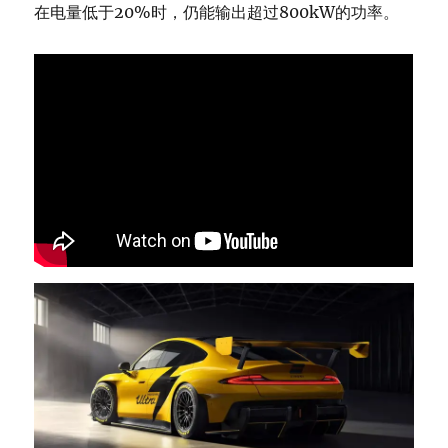
在电量低于20%时，仍能输出超过800kW的功率。