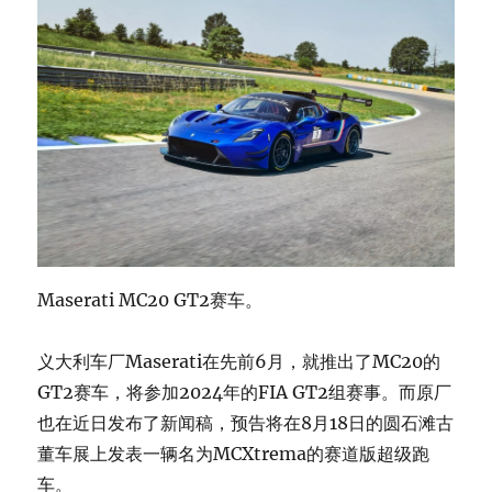
Maserati MC20 GT2赛车。
义大利车厂Maserati在先前6月，就推出了MC20的
GT2赛车，将参加2024年的FIA GT2组赛事。而原厂
也在近日发布了新闻稿，预告将在8月18日的圆石滩古
董车展上发表一辆名为MCXtrema的赛道版超级跑
车。