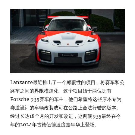
Lanzante最近推出了一个颠覆性的项目，将赛车和公
路车之间的界限模煳化。这个项目始于两位拥有
Porsche 935赛车的车主，他们希望将这些原本专为
赛道设计的车辆改装成可在公路上合法行驶的版本。
经过长达18个月的开发和改进，这两辆935最终在今
年的2024年古德伍德速度嘉年华上登场。