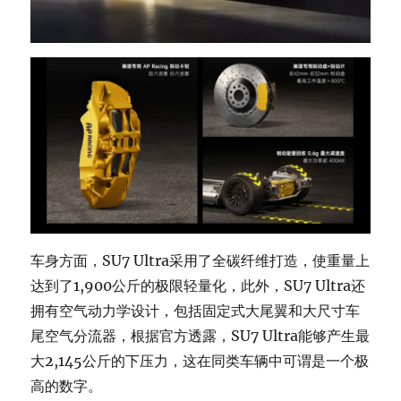
车身方面，SU7 Ultra采用了全碳纤维打造，使重量上
达到了1,900公斤的极限轻量化，此外，SU7 Ultra还
拥有空气动力学设计，包括固定式大尾翼和大尺寸车
尾空气分流器，根据官方透露，SU7 Ultra能够产生最
大2,145公斤的下压力，这在同类车辆中可谓是一个极
高的数字。