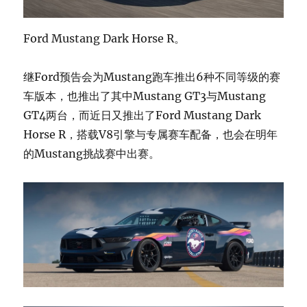
Ford Mustang Dark Horse R。
继Ford预告会为Mustang跑车推出6种不同等级的赛
车版本，也推出了其中Mustang GT3与Mustang
GT4两台，而近日又推出了Ford Mustang Dark
Horse R，搭载V8引擎与专属赛车配备，也会在明年
的Mustang挑战赛中出赛。