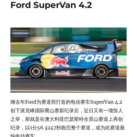
Ford SuperVan 4.2
继去年Ford为赛道而打造的电动赛车SuperVan 4.2
创下派克峰国际爬山赛新纪录后，近日又有一项惊人
之举，那就是在澳大利亚巴瑟斯特全景山赛道上再创
纪录，以1分56.3247秒跑完整个赛道，成为此赛道最
快电动赛车。