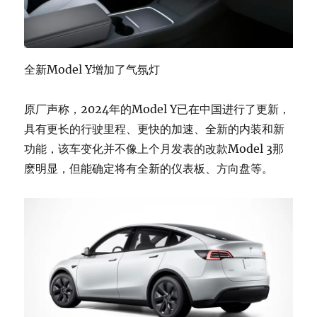
全新Model Y增加了气氛灯
原厂声称，2024年的Model Y已在中国进行了更新，
具有更长的行驶里程、更快的加速、全新的内装和新
功能，该车变化并不像上个月发表的改款Model 3那
麽明显，但能确定将有全新的仪表板、方向盘等。