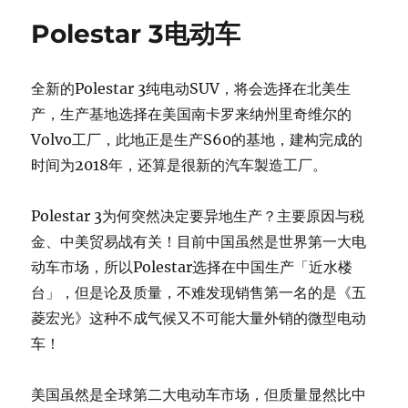
Polestar 3电动车
全新的Polestar 3纯电动SUV，将会选择在北美生
产，生产基地选择在美国南卡罗来纳州里奇维尔的
Volvo工厂，此地正是生产S60的基地，建构完成的
时间为2018年，还算是很新的汽车製造工厂。
Polestar 3为何突然决定要异地生产？主要原因与税
金、中美贸易战有关！目前中国虽然是世界第一大电
动车市场，所以Polestar选择在中国生产「近水楼
台」，但是论及质量，不难发现销售第一名的是《五
菱宏光》这种不成气候又不可能大量外销的微型电动
车！
美国虽然是全球第二大电动车市场，但质量显然比中