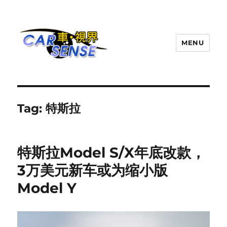
MENU
Carsense.my
Tag:
特斯拉
特斯拉Model S/X年底改款，
3万美元新车或为缩小版
Model Y