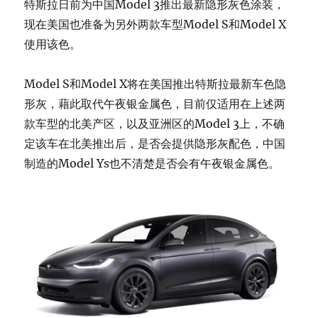
特斯拉日前为中国Model 3推出最新隐形灰色涂装，
现在美国也准备为另外两款车型Model S和Model X
使用该色。
Model S和Model X将在美国推出特斯拉最新车色隐
形灰，藉此取代午夜银金属色，目前仅适用在上述两
款车型的北美产区，以及亚洲区的Model 3上，不确
定该车在北美推出后，是否会提供隐形灰配色，中国
制造的Model Ys也不清楚是否会有午夜银金属色。