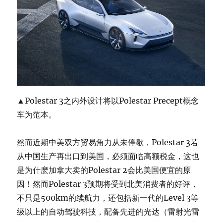
▲Polestar 3之内外设计将以Polestar Precept概念
车为范本。
然而近期中美双方贸易角力从未停歇，Polestar 3若
从中国生产再出口到美国，必须面临高额税金，这也
是为什麽加拿大卖的Polestar 2会比美国便宜的原
因！然而Polestar 3预期将受到北美消费者的好评，
不只是500km的续航力，还包括新一代的Level 3等
级以上的自动驾驶科技，配备先进的光达（雷射光雷