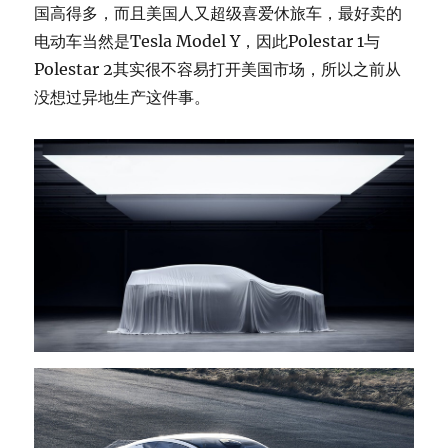
国高得多，而且美国人又超级喜爱休旅车，最好卖的
电动车当然是Tesla Model Y，因此Polestar 1与
Polestar 2其实很不容易打开美国市场，所以之前从
没想过异地生产这件事。