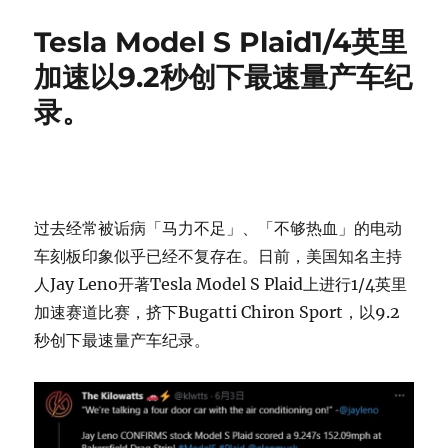
Tesla Model S Plaid1/4英里
加速以9.2秒创下最速量产车纪
录。
过去经常被诟病「马力不足」、「不够热血」的电动
车刻板印象似乎已经不复存在。日前，美国知名主持
人Jay Leno开著Tesla Model S Plaid上进行1/4英里
加速赛道比赛，挤下Bugatti Chiron Sport，以9.2
秒创下最速量产车纪录。