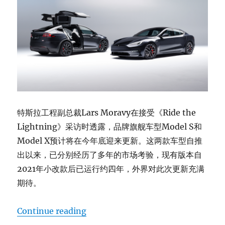
特斯拉工程副总裁Lars Moravy在接受《Ride the
Lightning》采访时透露，品牌旗舰车型Model S和
Model X预计将在今年底迎来更新。这两款车型自推
出以来，已分别经历了多年的市场考验，现有版本自
2021年小改款后已运行约四年，外界对此次更新充满
期待。
“特斯拉Model S/X年底改款，3万美元
Continue reading