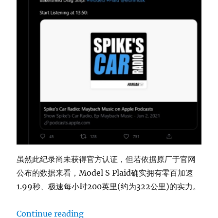
虽然此纪录尚未获得官方认证，但若依据原厂于官网
公布的数据来看，Model S Plaid确实拥有零百加速
1.99秒、极速每小时200英里(约为322公里)的实力。
“Tesla Model S Plaid1/4英
Continue reading