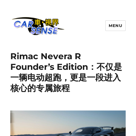
MENU
Carsense.my
Rimac Nevera R
Founder’s Edition：不仅是
一辆电动超跑，更是一段进入
核心的专属旅程