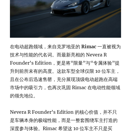
在电动超跑领域，来自克罗地亚的
Rimac
一直被视为
技术与性能的代名词。而最新亮相的 Nevera R
Founder’s Edition，更是将“限量”与“专属体验”提
升到前所未有的高度。这款车型全球仅限 10 位车主，
且在公布后迅速售罄，充分展现顶级电动超跑在高端
市场中的吸引力，也再次巩固 Rimac 在电动性能领域
的领先地位。
Nevera R Founder’s Edition 的核心价值，并不只
是车辆本身的极端性能，而是一整套围绕车主打造的
深度参与体验。Rimac 希望这 10 位车主不只是买