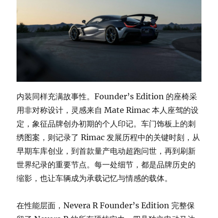
内装同样充满故事性。Founder’s Edition 的座椅采
用非对称设计，灵感来自 Mate Rimac 本人座驾的设
定，象征品牌创办初期的个人印记。车门饰板上的刺
绣图案，则记录了 Rimac 发展历程中的关键时刻，从
早期车库创业，到首款量产电动超跑问世，再到刷新
世界纪录的重要节点。每一处细节，都是品牌历史的
缩影，也让车辆成为承载记忆与情感的载体。
在性能层面，Nevera R Founder’s Edition 完整保