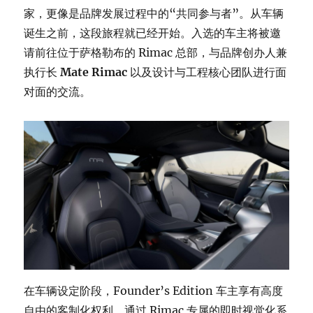
家，更像是品牌发展过程中的“共同参与者”。从车辆
诞生之前，这段旅程就已经开始。入选的车主将被邀
请前往位于萨格勒布的 Rimac 总部，与品牌创办人兼
执行长
Mate Rimac
以及设计与工程核心团队进行面
对面的交流。
在车辆设定阶段，Founder’s Edition 车主享有高度
自由的客制化权利。通过 Rimac 专属的即时视觉化系