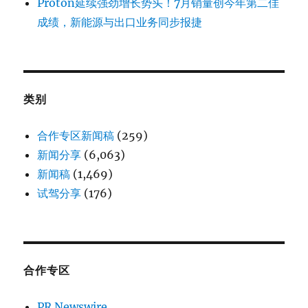
Proton延续强劲增长势头！7月销量创今年第二佳
成绩，新能源与出口业务同步报捷
类别
合作专区新闻稿
(259)
新闻分享
(6,063)
新闻稿
(1,469)
试驾分享
(176)
合作专区
PR Newswire