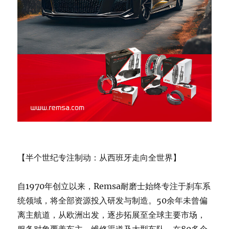
【半个世纪专注制动：从西班牙走向全世界】
自1970年创立以来，Remsa耐磨士始终专注于刹车系
统领域，将全部资源投入研发与制造。50余年未曾偏
离主航道，从欧洲出发，逐步拓展至全球主要市场，