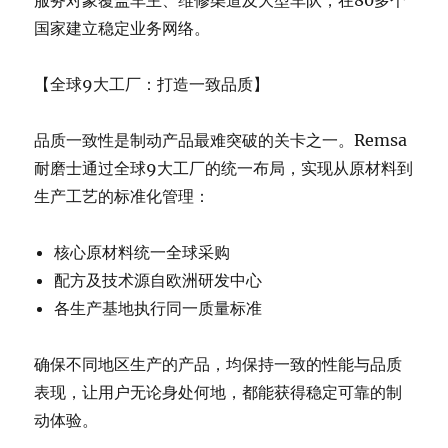
服务对象覆盖车主、维修渠道及大型车队，在80多个
国家建立稳定业务网络。
【全球9大工厂：打造一致品质】
品质一致性是制动产品最难突破的关卡之一。Remsa
耐磨士通过全球9大工厂的统一布局，实现从原材料到
生产工艺的标准化管理：
核心原材料统一全球采购
配方及技术源自欧洲研发中心
各生产基地执行同一质量标准
确保不同地区生产的产品，均保持一致的性能与品质
表现，让用户无论身处何地，都能获得稳定可靠的制
动体验。