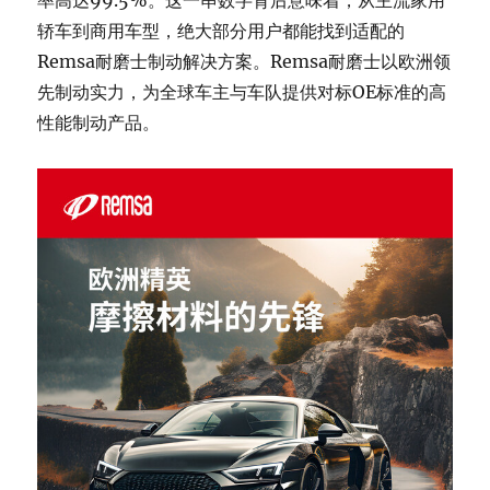
率高达99.5%。这一串数字背后意味着，从主流家用
轿车到商用车型，绝大部分用户都能找到适配的
Remsa耐磨士制动解决方案。Remsa耐磨士以欧洲领
先制动实力，为全球车主与车队提供对标OE标准的高
性能制动产品。