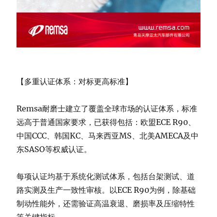
【多重认证体系：对标更高标准】
Remsa耐磨士建立了覆盖全球市场的认证体系，标准
远高于普通国家要求，已获得包括：欧盟ECE R90、
中国CCC、韩国KC、马来西亚MS、北美AMECA及中
东SASO等权威认证。
每项认证均基于系统化测试体系，包括台架测试、道
路实测及生产一致性审核。以ECE R90为例，除基础
制动性能外，还需验证高温衰退、磨损率及压缩特性
等关键指标。