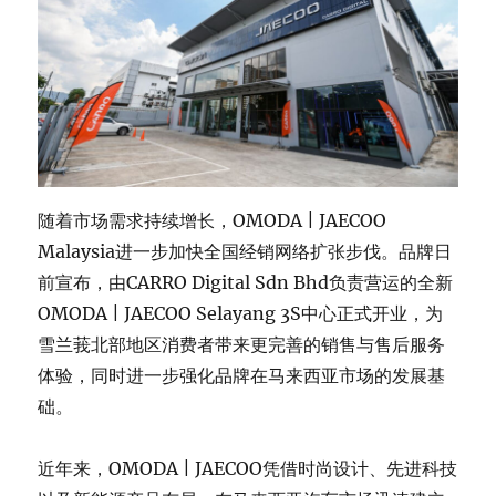
随着市场需求持续增长，OMODA | JAECOO
Malaysia进一步加快全国经销网络扩张步伐。品牌日
前宣布，由CARRO Digital Sdn Bhd负责营运的全新
OMODA | JAECOO Selayang 3S中心正式开业，为
雪兰莪北部地区消费者带来更完善的销售与售后服务
体验，同时进一步强化品牌在马来西亚市场的发展基
础。
近年来，OMODA | JAECOO凭借时尚设计、先进科技