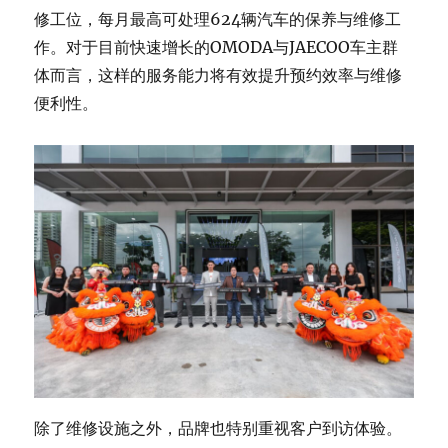
修工位，每月最高可处理624辆汽车的保养与维修工
作。对于目前快速增长的OMODA与JAECOO车主群
体而言，这样的服务能力将有效提升预约效率与维修
便利性。
除了维修设施之外，品牌也特别重视客户到访体验。