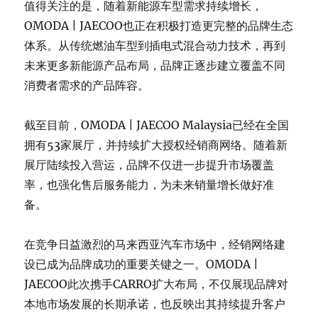
值得关注的是，随着新能源车型需求持续增长，
OMODA | JAECOO也正在积极打造更完整的品牌生态
体系。从传统燃油车型到插电式混合动力技术，再到
未来更多新能源产品布局，品牌正逐步建立覆盖不同
消费者需求的产品阵容。
截至目前，OMODA | JAECOO Malaysia已经在全国
拥有53家展厅，并持续扩大授权经销商网络。随着新
展厅陆续投入营运，品牌不仅进一步提升市场覆盖
率，也强化售后服务能力，为未来销量增长做好准
备。
在竞争日益激烈的马来西亚汽车市场中，经销网络建
设已成为品牌成功的重要关键之一。OMODA |
JAECOO此次携手CARRO扩大布局，不仅展现品牌对
本地市场发展的长期承诺，也反映出其持续提升客户