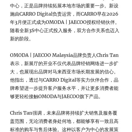
中心，正是品牌持续拓展本地市场的重要一步。新设
施由CARRO Digital负责运营，而CARRO早在2026
年3月便正式成为OMODA | JAECOO授权经销伙伴。
随着全新3S中心正式投入服务，双方合作关系也迈入
新的阶段。
OMODA | JAECOO Malaysia品牌负责人Chris Tan
表示，新展厅的开业不仅代表品牌经销网络进一步扩
大，也展现出品牌对马来西亚市场长期发展的信心。
他指出，透过与CARRO Digital等实力伙伴合作，品
牌希望进一步提升客户服务水平，并让更多消费者能
够更轻松接触OMODA与JAECOO旗下产品。
Chris Tan强调，未来品牌将持续扩大销售及服务覆
盖范围，无论消费者身处何地，都能够享有一致且高
标准的购车与售后体验。这种以客户为中心的发展策