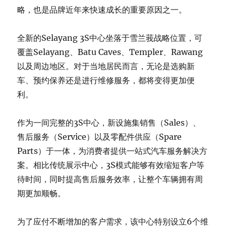
略，也是品牌近年来快速成长的重要原因之一。
全新的Selayang 3S中心坐落于雪兰莪战略位置，可
覆盖Selayang、Batu Caves、Templer、Rawang
以及周边地区。对于当地居民而言，无论是选购新
车、预约保养还是进行维修服务，都将变得更加便
利。
作为一间完整的3S中心，新设施集销售（Sales）、
售后服务（Service）以及零配件供应（Spare
Parts）于一体，为消费者提供一站式汽车服务解决方
案。相比传统展示中心，3S模式能够有效缩短客户等
待时间，同时提高售后服务效率，让整个车辆拥有周
期更加顺畅。
为了应付不断增加的客户需求，该中心特别设立6个维