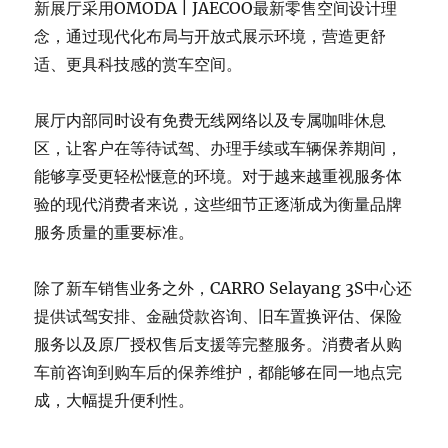
新展厅采用OMODA | JAECOO最新零售空间设计理
念，通过现代化布局与开放式展示环境，营造更舒
适、更具科技感的赏车空间。
展厅内部同时设有免费无线网络以及专属咖啡休息
区，让客户在等待试驾、办理手续或车辆保养期间，
能够享受更轻松惬意的环境。对于越来越重视服务体
验的现代消费者来说，这些细节正逐渐成为衡量品牌
服务质量的重要标准。
除了新车销售业务之外，CARRO Selayang 3S中心还
提供试驾安排、金融贷款咨询、旧车置换评估、保险
服务以及原厂授权售后支援等完整服务。消费者从购
车前咨询到购车后的保养维护，都能够在同一地点完
成，大幅提升便利性。