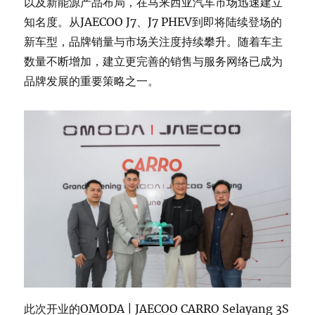
以及新能源产品布局，在马来西亚汽车市场迅速建立
知名度。从JAECOO J7、J7 PHEV到即将陆续登场的
新车型，品牌销量与市场关注度持续攀升。随着车主
数量不断增加，建立更完善的销售与服务网络已成为
品牌发展的重要策略之一。
此次开业的OMODA | JAECOO CARRO Selayang 3S