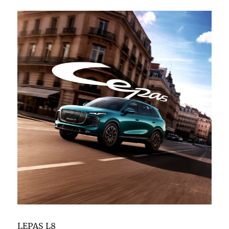
LEPAS L8