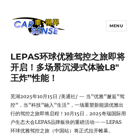
MENU
Carsense.my
LEPAS环球优雅驾控之旅即将
开启！多场景沉浸式体验L8″
王炸”性能！
芜湖
2025年10月15日
/美通社/ — 当”优雅”邂逅”驾
控”，当”科技”融入”生活”，一场重塑新能源优雅出
行的驾控之旅即将启程！10月15日，2025奇瑞国际用
户生态大会LEPAS品牌板块的重磅活动——LEPAS
环球优雅驾控之旅（中国站）将正式拉开帷幕。