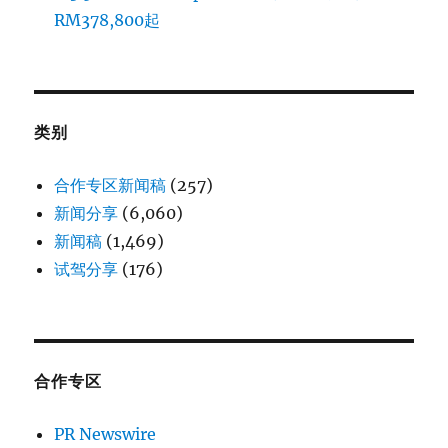
RM378,800起
类别
合作专区新闻稿
(257)
新闻分享
(6,060)
新闻稿
(1,469)
试驾分享
(176)
合作专区
PR Newswire