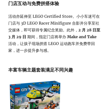
门店互动与免费拼搭体验
活动亦延伸至 LEGO Certified Store。小小车迷可在
门店与 3D LEGO Racer Minifigure 合影并分享至社
交媒体，即可获得专属纪念奖励。此外，
2 月 28 日至
3 月 29 日
期间，指定门店将举办
Make and Take
活动，让孩子现场拼搭 LEGO 运动跑车并免费带回
家，进一步提升参与感。
丰富车辆主题套装满足不同兴趣