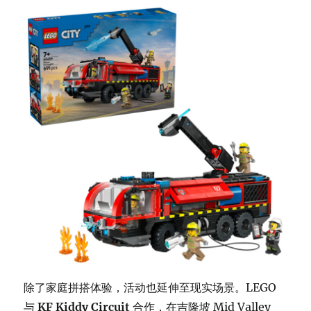
除了家庭拼搭体验，活动也延伸至现实场景。LEGO
与
KF Kiddy Circuit
合作，在吉隆坡 Mid Valley