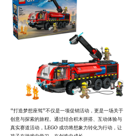
“打造梦想座驾”不仅是一项促销活动，更是一场关于
创意与探索的旅程。通过结合积木拼搭、互动体验与
真实赛道活动，LEGO 成功将想象力转化为行动，让
孩子在游戏中学习、在创造中成长。