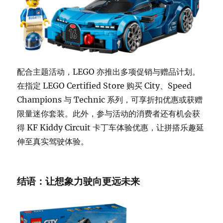
配合主题活动，LEGO 亦推出多项促销与赠品计划。
在指定 LEGO Certified Store 购买 City、Speed
Champions 与 Technic 系列，可享折扣优惠或获赠
限量迷你套装。此外，参与活动的消费者还有机会获
得 KF Kiddy Circuit 卡丁车体验优惠，让拼搭乐趣延
伸至真实驾驶体验。
结语：让想象力驶向更远未来