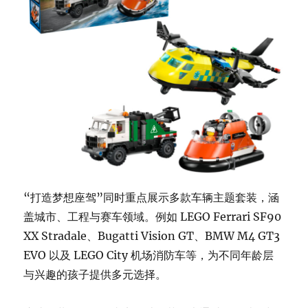
“打造梦想座驾”同时重点展示多款车辆主题套装，涵
盖城市、工程与赛车领域。例如 LEGO Ferrari SF90
XX Stradale、Bugatti Vision GT、BMW M4 GT3
EVO 以及 LEGO City 机场消防车等，为不同年龄层
与兴趣的孩子提供多元选择。