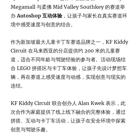
Megamall 与柔佛 Mid Valley Southkey 的赛道举
办
Autoshop 互动体验
，让孩子与家长在真实赛道环
境中感受速度与创意的结合。
作为新加坡最大儿童卡丁车赛道品牌之一，KF Kiddy
Circuit 在马来西亚的分店提供约 200 米的儿童赛
道，适合不同年龄与驾驶经验的参与者。活动现场结
合 LEGO 拼搭区与卡丁车体验，让孩子先设计梦想车
辆，再在赛道上感受速度与动感，实现创意与现实的
连结。
KF Kiddy Circuit 联合创办人 Alan Kwek 表示，此
次合作为家庭提供了线上线下融合的完整体验，通过
拼搭、互动与卡丁车活动，让孩子在安全环境中探索
创意与驾驶乐趣。