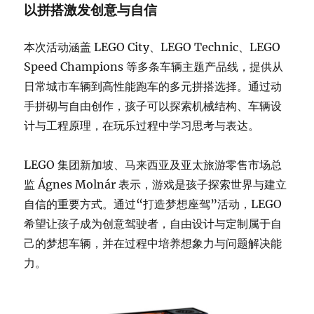
以拼搭激发创意与自信
本次活动涵盖 LEGO City、LEGO Technic、LEGO
Speed Champions 等多条车辆主题产品线，提供从
日常城市车辆到高性能跑车的多元拼搭选择。通过动
手拼砌与自由创作，孩子可以探索机械结构、车辆设
计与工程原理，在玩乐过程中学习思考与表达。
LEGO 集团新加坡、马来西亚及亚太旅游零售市场总
监 Ágnes Molnár 表示，游戏是孩子探索世界与建立
自信的重要方式。通过“打造梦想座驾”活动，LEGO
希望让孩子成为创意驾驶者，自由设计与定制属于自
己的梦想车辆，并在过程中培养想象力与问题解决能
力。