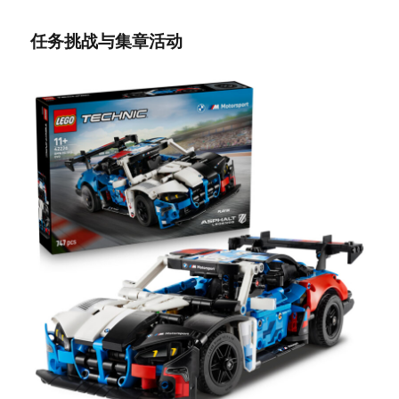
任务挑战与集章活动