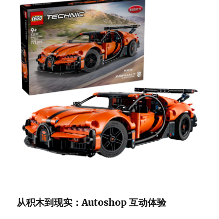
从积木到现实：Autoshop 互动体验