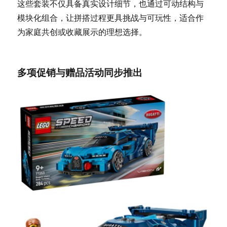
这些套装不仅具备真实设计细节，也通过可动结构与
模块化组合，让拼搭过程更具挑战与可玩性，适合作
为家庭共创或收藏展示的理想选择。
多项促销与赠品活动同步推出