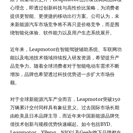
心理念，即透过创新科技与高性价比策略，为消费者
提供更智能、更便捷的移动出行方案。公司认为，未
来新能源汽车市场竞争将不再只是价格竞争，而是围
绕智能化体验、软件能力以及用户生态系统展开。
近年来，Leapmotor在智能驾驶辅助系统、车联网功
能以及电池技术领域持续投入研发资源，希望提升产
品竞争力。随着全球消费者对于智能电动车需求不断
增加，品牌也希望透过科技优势进一步扩大市场份
额。
对于全球新能源汽车产业而言，Leapmotor突破150
万辆累计交付同样具有象征意义。过去国际市场长期
由欧美及日本品牌主导，而近年来中国新能源品牌凭
借技术创新与规模优势快速崛起。如今包括BYD、
Leapmotor、XPeng、NIO以及Geely旗下品牌都在