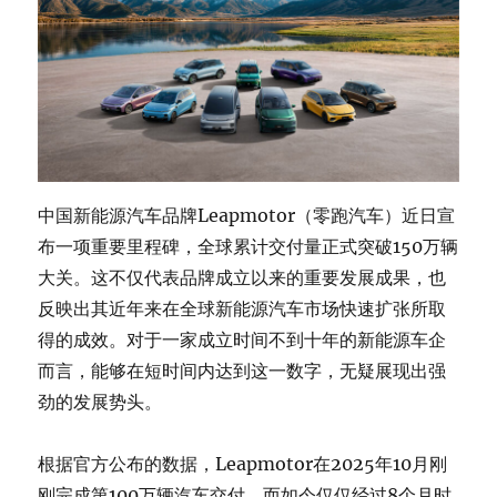
中国新能源汽车品牌Leapmotor（零跑汽车）近日宣
布一项重要里程碑，全球累计交付量正式突破150万辆
大关。这不仅代表品牌成立以来的重要发展成果，也
反映出其近年来在全球新能源汽车市场快速扩张所取
得的成效。对于一家成立时间不到十年的新能源车企
而言，能够在短时间内达到这一数字，无疑展现出强
劲的发展势头。
根据官方公布的数据，Leapmotor在2025年10月刚
刚完成第100万辆汽车交付，而如今仅仅经过8个月时