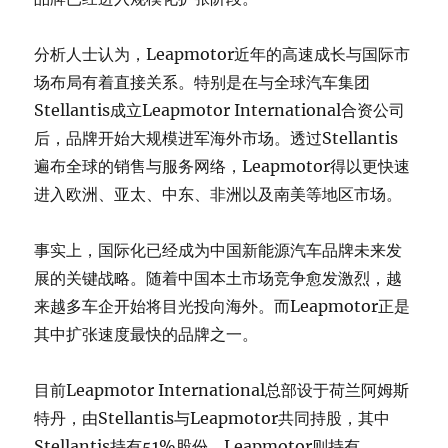
分析人士认为，Leapmotor近年的高速成长与国际市
场布局有着直接关系。特别是在与全球汽车集团
Stellantis成立Leapmotor International合资公司
后，品牌开始大规模进军海外市场。透过Stellantis
遍布全球的销售与服务网络，Leapmotor得以更快速
进入欧洲、亚太、中东、非洲以及南美等地区市场。
事实上，国际化已经成为中国新能源汽车品牌未来发
展的关键战略。随着中国本土市场竞争愈发激烈，越
来越多车企开始将目光投向海外。而Leapmotor正是
其中扩张速度最快的品牌之一。
目前Leapmotor International总部设于荷兰阿姆斯
特丹，由Stellantis与Leapmotor共同持股，其中
Stellantis持有51%股份，Leapmotor则持有