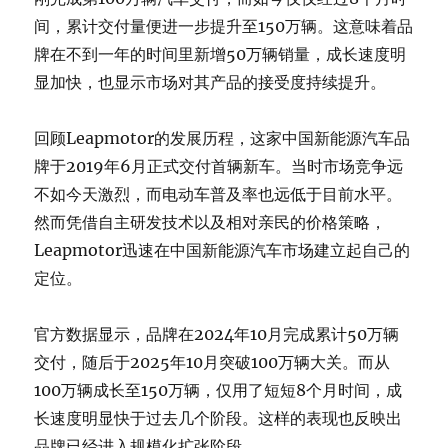
间，累计交付量便进一步提升至150万辆。这意味着品
牌在不到一年的时间里新增50万辆销量，成长速度明
显加快，也显示市场对其产品的接受度持续提升。
回顾Leapmotor的发展历程，这家中国新能源汽车品
牌于2019年6月正式交付首辆新车。当时市场竞争远
不如今天激烈，而电动车普及率也远低于目前水平。
然而凭借自主研发技术以及相对亲民的价格策略，
Leapmotor迅速在中国新能源汽车市场建立起自己的
定位。
官方数据显示，品牌在2024年10月完成累计50万辆
交付，随后于2025年10月突破100万辆大关。而从
100万辆成长至150万辆，仅用了短短8个月时间，成
长速度明显快于过去几个阶段。这样的表现也反映出
品牌已经进入规模化扩张阶段。