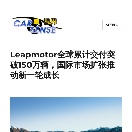
MENU
Carsense.my
Leapmotor全球累计交付突
破150万辆，国际市场扩张推
动新一轮成长