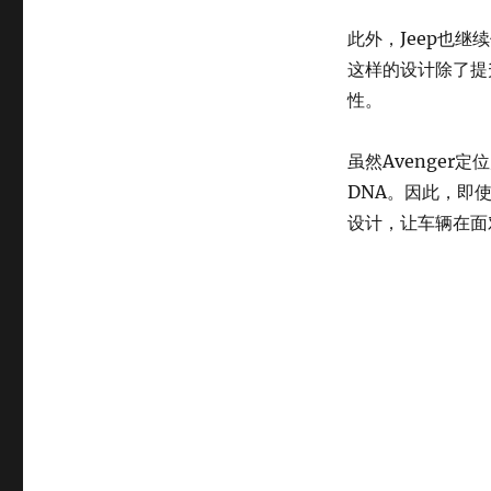
此外，Jeep也
这样的设计除了提
性。
虽然Avenger
DNA。因此，即
设计，让车辆在面