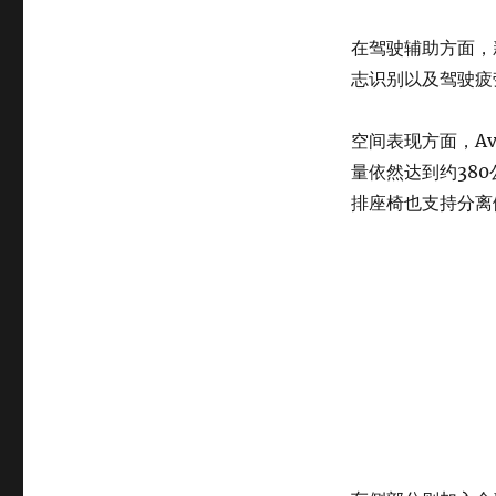
在驾驶辅助方面，
志识别以及驾驶疲
空间表现方面，A
量依然达到约38
排座椅也支持分离