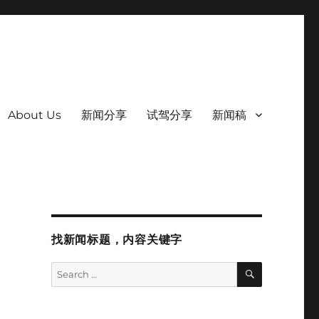
About Us
新闻分享
试驾分享
新闻稿
找新闻标题，内容关键字
SEARCH
Search
for: