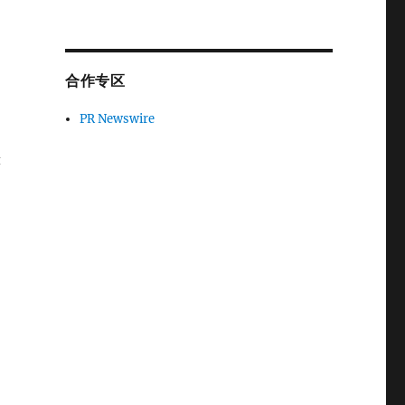
合作专区
PR Newswire
悬