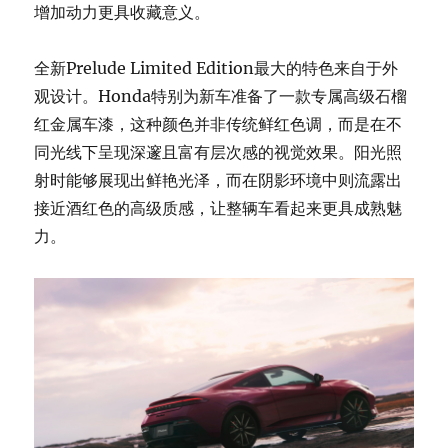
增加动力更具收藏意义。
全新Prelude Limited Edition最大的特色来自于外
观设计。Honda特别为新车准备了一款专属高级石榴
红金属车漆，这种颜色并非传统鲜红色调，而是在不
同光线下呈现深邃且富有层次感的视觉效果。阳光照
射时能够展现出鲜艳光泽，而在阴影环境中则流露出
接近酒红色的高级质感，让整辆车看起来更具成熟魅
力。