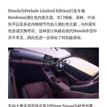
Honda为Prelude Limited Edition打造专属
Bordeaux酒红色内装主题。车门饰板、座椅、中央
扶手以及多处内饰细节均加入酒红色元素，与外观车
色形成完整呼应。这种设计风格在现代Honda车型中
并不常见，因此也进一步强化了特别版身份。
车内大量采用高级皮革与Prime Smooth材质包覆，