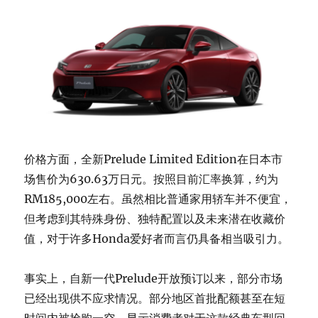
价格方面，全新Prelude Limited Edition在日本市
场售价为630.63万日元。按照目前汇率换算，约为
RM185,000左右。虽然相比普通家用轿车并不便宜，
但考虑到其特殊身份、独特配置以及未来潜在收藏价
值，对于许多Honda爱好者而言仍具备相当吸引力。
事实上，自新一代Prelude开放预订以来，部分市场
已经出现供不应求情况。部分地区首批配额甚至在短
时间内被抢购一空，显示消费者对于这款经典车型回