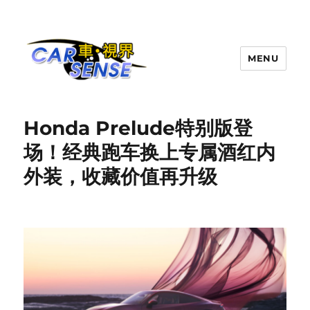
MENU
Carsense.my
Honda Prelude特别版登
场！经典跑车换上专属酒红内
外装，收藏价值再升级