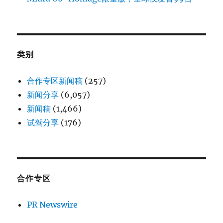
类别
合作专区新闻稿
(257)
新闻分享
(6,057)
新闻稿
(1,466)
试驾分享
(176)
合作专区
PR Newswire