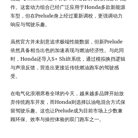
作。这套动力组合已经广泛应用于Honda多款新能源
车型，但在Prelude身上经过重新调校，更强调动力
响应与驾驶乐趣。
虽然官方并未刻意追求极端性能数据，但新Prelude
依然具备相当出色的加速表现与燃油经济性。与此同
时，Honda还导入S+ Shift系统，通过模拟换挡逻辑
与声浪反馈，营造出更接近传统燃油跑车的驾驶感
受。
在电气化浪潮席卷全球的今天，越来越多品牌开始放
弃传统跑车开发，而Honda则选择以油电混合方式保
留驾驶乐趣。这也让Prelude成为目前市场上少数兼
顾环保、效率与操控体验的双门跑车之一。