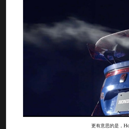
更有意思的是，Hond