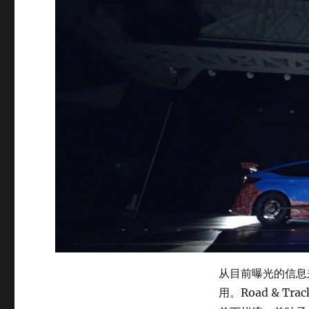
从目前曝光的信息来看
用。Road & 