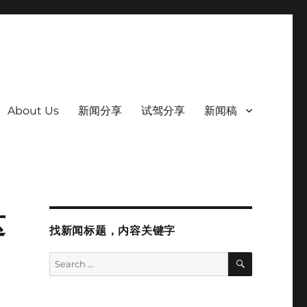
About Us
新闻分享
试驾分享
新闻稿
这
找新闻标题，内容关键字
SEARCH
Search
for: