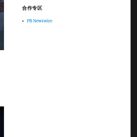
合作专区
PR Newswire