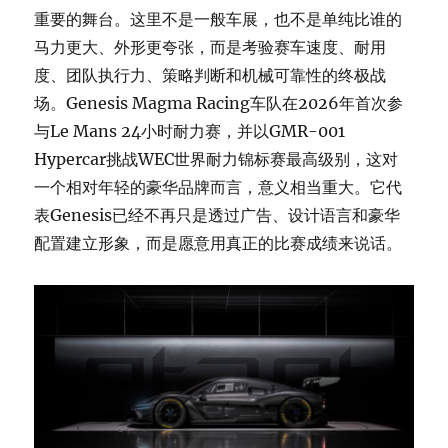
重要的舞台。这里不是一般车展，也不是单纯比谁的
马力更大、外形更夸张，而是考验赛车速度、耐用
度、团队执行力、策略判断和机械可靠性的终极战
场。Genesis Magma Racing车队在2026年首次参
与Le Mans 24小时耐力赛，并以GMR-001
Hypercar挑战WEC世界耐力锦标赛最高级别，这对
一个相对年轻的豪华品牌而言，意义相当重大。它代
表Genesis已经不再只是透过广告、设计语言和豪华
配置建立形象，而是愿意用真正的比赛成绩来说话。