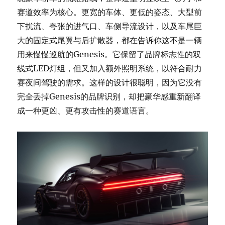
赛道效率为核心。更宽的车体、更低的姿态、大型前
下扰流、夸张的进气口、车侧导流设计，以及车尾巨
大的固定式尾翼与后扩散器，都在告诉你这不是一辆
用来慢慢巡航的Genesis。它保留了品牌标志性的双
线式LED灯组，但又加入额外照明系统，以符合耐力
赛夜间驾驶的需求。这样的设计很聪明，因为它没有
完全丢掉Genesis的品牌识别，却把豪华感重新翻译
成一种更凶、更有攻击性的赛道语言。