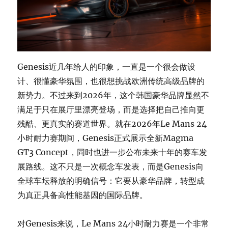
Genesis近几年给人的印象，一直是一个很会做设
计、很懂豪华氛围，也很想挑战欧洲传统高级品牌的
新势力。不过来到2026年，这个韩国豪华品牌显然不
满足于只在展厅里漂亮登场，而是选择把自己推向更
残酷、更真实的赛道世界。就在2026年Le Mans 24
小时耐力赛期间，Genesis正式展示全新Magma
GT3 Concept，同时也进一步公布未来十年的赛车发
展路线。这不只是一次概念车发表，而是Genesis向
全球车坛释放的明确信号：它要从豪华品牌，转型成
为真正具备高性能基因的国际品牌。
对Genesis来说，Le Mans 24小时耐力赛是一个非常