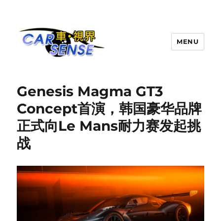
MENU
Carsense.my
Genesis Magma GT3
Concept首演，韩国豪华品牌
正式向Le Mans耐力赛发起挑
战