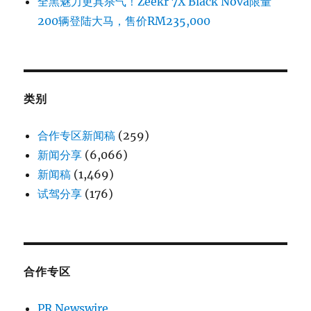
全黑魅力更具杀气！Zeekr 7X Black Nova限量
200辆登陆大马，售价RM235,000
类别
合作专区新闻稿
(259)
新闻分享
(6,066)
新闻稿
(1,469)
试驾分享
(176)
合作专区
PR Newswire